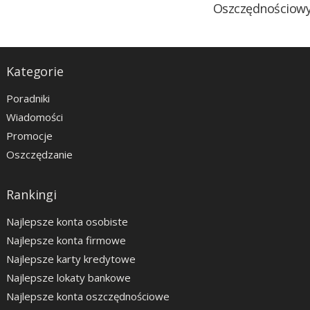
Oszczędnościow
Kategorie
Poradniki
Wiadomości
Promocje
Oszczędzanie
Rankingi
Najlepsze konta osobiste
Najlepsze konta firmowe
Najlepsze karty kredytowe
Najlepsze lokaty bankowe
Najlepsze konta oszczędnościowe