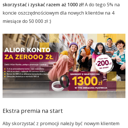
skorzystać i zyskać razem aż 1000 zł!
A do tego 5% na
koncie oszczędnościowym dla nowych klientów na 4
miesiące do 50 000 zł :)
Ekstra premia na start
Aby skorzystać z promocji należy być nowym klientem