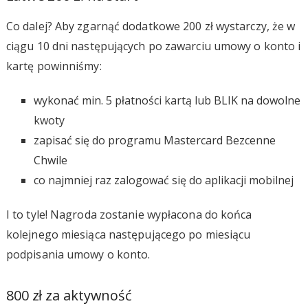
Co dalej? Aby zgarnąć dodatkowe 200 zł wystarczy, że w
ciągu 10 dni następujących po zawarciu umowy o konto i
kartę powinniśmy:
wykonać min. 5 płatności kartą lub BLIK na dowolne
kwoty
zapisać się do programu Mastercard Bezcenne
Chwile
co najmniej raz zalogować się do aplikacji mobilnej
I to tyle! Nagroda zostanie wypłacona do końca
kolejnego miesiąca następującego po miesiącu
podpisania umowy o konto.
800 zł za aktywność