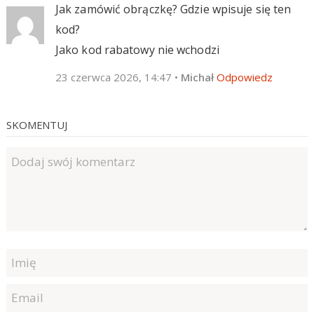
Jak zamówić obrączkę? Gdzie wpisuje się ten
kod?
Jako kod rabatowy nie wchodzi
23 czerwca 2026, 14:47
•
Michał
Odpowiedz
SKOMENTUJ