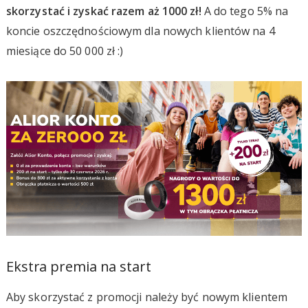
skorzystać i zyskać razem aż 1000 zł!
A do tego 5% na
koncie oszczędnościowym dla nowych klientów na 4
miesiące do 50 000 zł :)
Ekstra premia na start
Aby skorzystać z promocji należy być nowym klientem