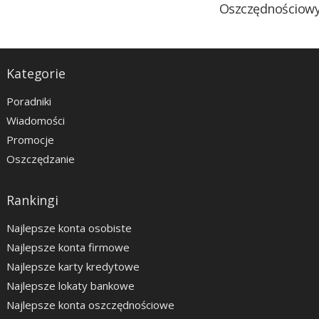
Oszczędnościow
Kategorie
Poradniki
Wiadomości
Promocje
Oszczędzanie
Rankingi
Najlepsze konta osobiste
Najlepsze konta firmowe
Najlepsze karty kredytowe
Najlepsze lokaty bankowe
Najlepsze konta oszczędnościowe