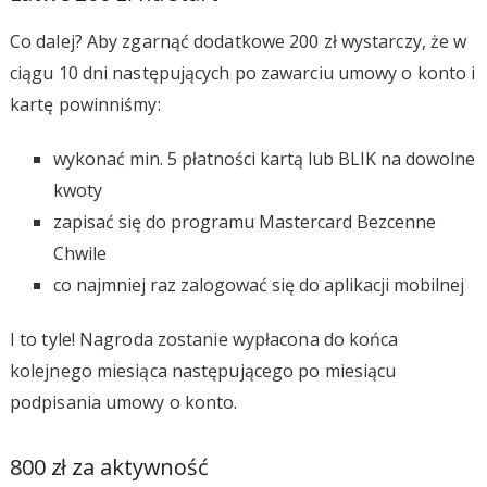
Co dalej? Aby zgarnąć dodatkowe 200 zł wystarczy, że w
ciągu 10 dni następujących po zawarciu umowy o konto i
kartę powinniśmy:
wykonać min. 5 płatności kartą lub BLIK na dowolne
kwoty
zapisać się do programu Mastercard Bezcenne
Chwile
co najmniej raz zalogować się do aplikacji mobilnej
I to tyle! Nagroda zostanie wypłacona do końca
kolejnego miesiąca następującego po miesiącu
podpisania umowy o konto.
800 zł za aktywność