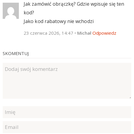
Jak zamówić obrączkę? Gdzie wpisuje się ten
kod?
Jako kod rabatowy nie wchodzi
23 czerwca 2026, 14:47
•
Michał
Odpowiedz
SKOMENTUJ