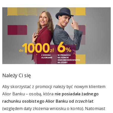
Należy Ci się
Aby skorzystać z promocji należy być nowym klientem
Alior Banku – osobą, która
nie posiadała żadnego
rachunku osobistego Alior Banku od
trzech
lat
(względem daty złożenia wniosku o konto). Natomiast