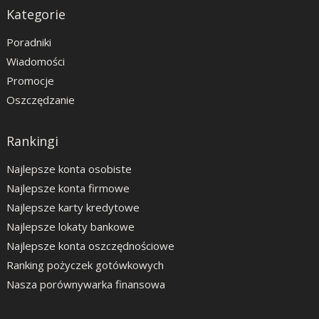
Kategorie
Poradniki
Wiadomości
Promocje
Oszczędzanie
Rankingi
Najlepsze konta osobiste
Najlepsze konta firmowe
Najlepsze karty kredytowe
Najlepsze lokaty bankowe
Najlepsze konta oszczędnościowe
Ranking pożyczek gotówkowych
Nasza porównywarka finansowa