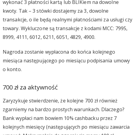
wykonać 3 płatności kartą lub BLIKiem na dowolne
kwoty. Tak – 3 stówki dostajemy za 3, dowolne
transakcje, o ile będą realnymi płatnościami za usługi czy
towary. Wykluczone są transakcje z kodami MCC: 7995,
8999, 4111, 6012, 6211, 6051, 4829, 4900.
Nagroda zostanie wypłacona do końca kolejnego
miesiąca następującego po miesiącu podpisania umowy
o konto.
700 zł za aktywność
Zaryzykuje stwierdzenie, że kolejne 700 zł również
zgarniemy na bardzo prostych warunkach. Dlaczego?
Bank wypłaci nam bowiem 10% cashbacku przez 7
kolejnych miesięcy (następujących po miesiącu zawarcia