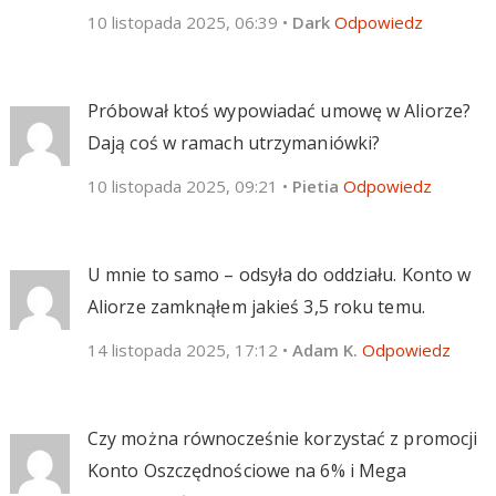
10 listopada 2025, 06:39
•
Dark
Odpowiedz
Próbował ktoś wypowiadać umowę w Aliorze?
Dają coś w ramach utrzymaniówki?
10 listopada 2025, 09:21
•
Pietia
Odpowiedz
U mnie to samo – odsyła do oddziału. Konto w
Aliorze zamknąłem jakieś 3,5 roku temu.
14 listopada 2025, 17:12
•
Adam K.
Odpowiedz
Czy można równocześnie korzystać z promocji
Konto Oszczędnościowe na 6% i Mega