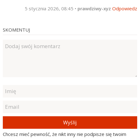
5 stycznia 2026, 08:45
•
prawdziwy-xyz
Odpowiedz
SKOMENTUJ
Wyślij
Chcesz mieć pewność, że nikt inny nie podpisze się twoim