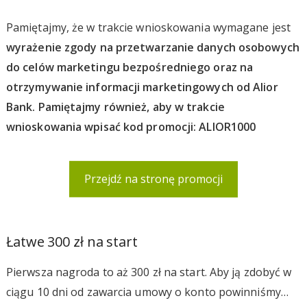
Pamiętajmy, że w trakcie wnioskowania wymagane jest
wyrażenie zgody na przetwarzanie danych osobowych
do celów marketingu bezpośredniego oraz na
otrzymywanie informacji marketingowych od Alior
Bank. Pamiętajmy również, aby w trakcie
wnioskowania wpisać kod promocji: ALIOR1000
Przejdź na stronę promocji
Łatwe 300 zł na start
Pierwsza nagroda to aż 300 zł na start. Aby ją zdobyć w
ciągu 10 dni od zawarcia umowy o konto powinniśmy…