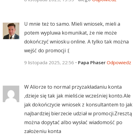
U mnie też to samo. Mieli wniosek, mieli a
potem wypluwa komunikat, że nie może
dokończyć wniosku online. A tylko tak można
wejść do promocji :(
9 listopada 2025, 22:56
•
Papa Phaser
Odpowiedz
W Aliorze to normal przyzakładaniu konta
,dzieje się tak jak mieliście wcześniej konto.Ale
jak dokończycie wniosek z konsultantem to jak
najbardziej bierzecie udział w promocji.Zresztą
można dopytać albo wysłać wiadomość po
założeniu konta