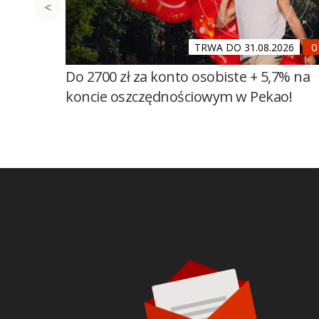
TRWA DO 31.08.2026
Do 2700 zł za konto osobiste + 5,7% na
koncie oszczędnościowym w Pekao!