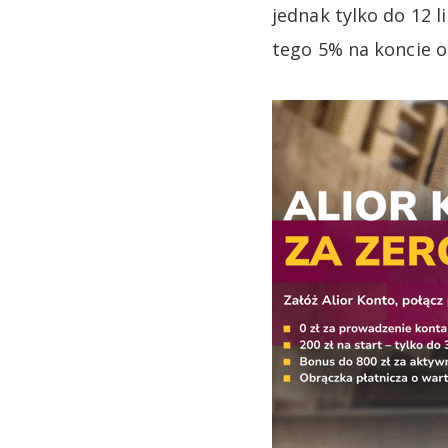
jednak tylko do 12 l
tego 5% na koncie o