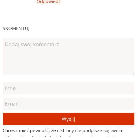
Odpowiedz
SKOMENTUJ
Wyślij
Chcesz mieć pewność, że nikt inny nie podpisze się twoim