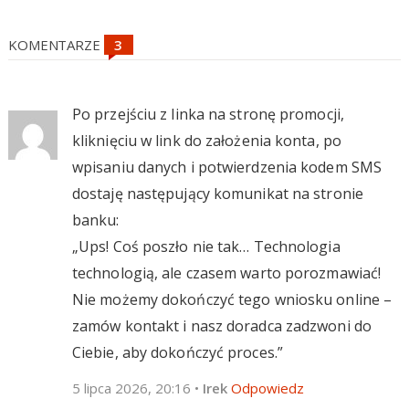
KOMENTARZE
Po przejściu z linka na stronę promocji,
kliknięciu w link do założenia konta, po
wpisaniu danych i potwierdzenia kodem SMS
dostaję następujący komunikat na stronie
banku:
„Ups! Coś poszło nie tak… Technologia
technologią, ale czasem warto porozmawiać!
Nie możemy dokończyć tego wniosku online –
zamów kontakt i nasz doradca zadzwoni do
Ciebie, aby dokończyć proces.”
5 lipca 2026, 20:16
•
Irek
Odpowiedz