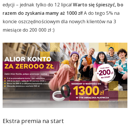
edycji – jednak tylko do 12 lipca!
Warto się śpieszyć, bo
razem do zyskania mamy aż 1000 zł!
A do tego 5% na
koncie oszczędnościowym dla nowych klientów na 3
miesiące do 200 000 zł :)
Ekstra premia na start