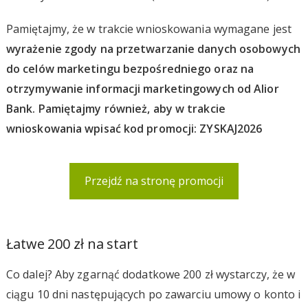
Pamiętajmy, że w trakcie wnioskowania wymagane jest
wyrażenie zgody na przetwarzanie danych osobowych
do celów marketingu bezpośredniego oraz na
otrzymywanie informacji marketingowych od Alior
Bank. Pamiętajmy również, aby w trakcie
wnioskowania wpisać kod promocji: ZYSKAJ2026
Przejdź na stronę promocji
Łatwe 200 zł na start
Co dalej? Aby zgarnąć dodatkowe 200 zł wystarczy, że w
ciągu 10 dni następujących po zawarciu umowy o konto i