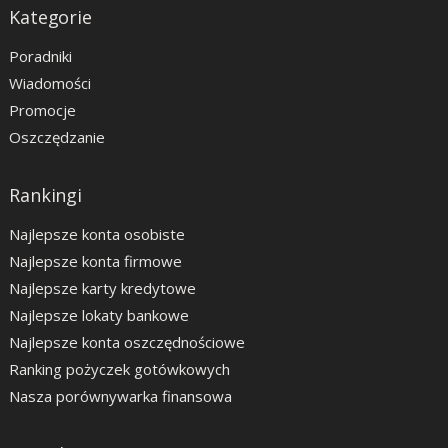
Kategorie
Poradniki
Wiadomości
Promocje
Oszczędzanie
Rankingi
Najlepsze konta osobiste
Najlepsze konta firmowe
Najlepsze karty kredytowe
Najlepsze lokaty bankowe
Najlepsze konta oszczędnościowe
Ranking pożyczek gotówkowych
Nasza porównywarka finansowa