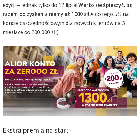
edycji – jednak tylko do 12 lipca!
Warto się śpieszyć, bo
razem do zyskania mamy aż 1000 zł!
A do tego 5% na
koncie oszczędnościowym dla nowych klientów na 3
miesiące do 200 000 zł :)
Ekstra premia na start