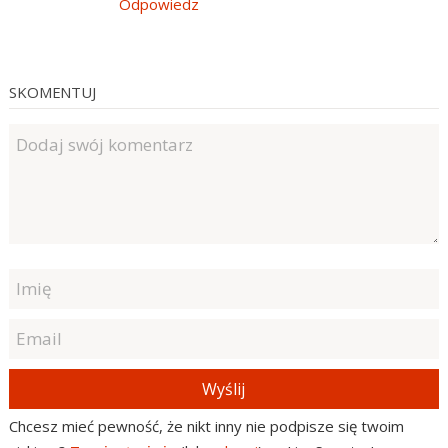
Odpowiedz
SKOMENTUJ
Wyślij
Chcesz mieć pewność, że nikt inny nie podpisze się twoim