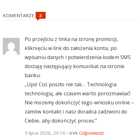
KOMENTARZE
Po przejściu z linka na stronę promocji,
kliknięciu w link do założenia konta, po
wpisaniu danych i potwierdzenia kodem SMS
dostaję następujący komunikat na stronie
banku:
„Ups! Coś poszło nie tak… Technologia
technologią, ale czasem warto porozmawiać!
Nie możemy dokończyć tego wniosku online –
zamów kontakt i nasz doradca zadzwoni do
Ciebie, aby dokończyć proces.”
5 lipca 2026, 20:16
•
Irek
Odpowiedz