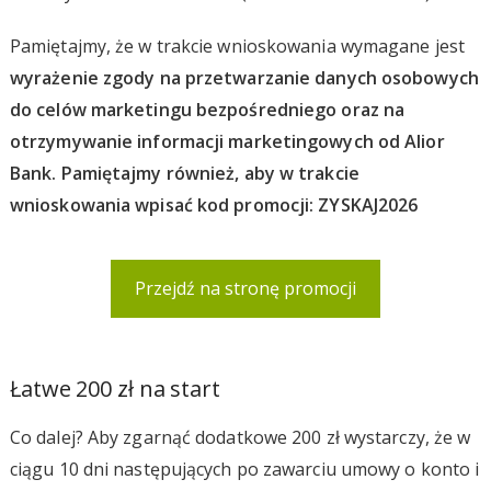
Pamiętajmy, że w trakcie wnioskowania wymagane jest
wyrażenie zgody na przetwarzanie danych osobowych
do celów marketingu bezpośredniego oraz na
otrzymywanie informacji marketingowych od Alior
Bank. Pamiętajmy również, aby w trakcie
wnioskowania wpisać kod promocji: ZYSKAJ2026
Przejdź na stronę promocji
Łatwe 200 zł na start
Co dalej? Aby zgarnąć dodatkowe 200 zł wystarczy, że w
ciągu 10 dni następujących po zawarciu umowy o konto i