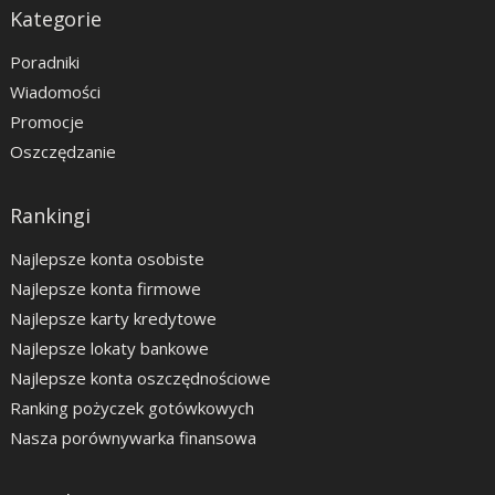
Kategorie
Poradniki
Wiadomości
Promocje
Oszczędzanie
Rankingi
Najlepsze konta osobiste
Najlepsze konta firmowe
Najlepsze karty kredytowe
Najlepsze lokaty bankowe
Najlepsze konta oszczędnościowe
Ranking pożyczek gotówkowych
Nasza porównywarka finansowa