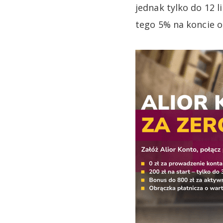
jednak tylko do 12 l
tego 5% na koncie o