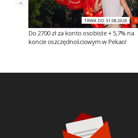
TRWA DO 31.08.2026
Do 2700 zł za konto osobiste + 5,7% na
koncie oszczędnościowym w Pekao!