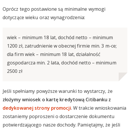
Oprócz tego postawione są minimalne wymogi
dotyczące wieku oraz wynagrodzenia:
wiek – minimum 18 lat, dochód netto – minimum
1200 zł, zatrudnienie w obecnej firmie min. 3 m-ce;
dla firm wiek – minimum 18 lat, działalność
gospodarcza min. 2 lata, dochód netto – minimum
2500 zł
Jeśli spełniamy powyższe warunki to wystarczy, że
złożymy wniosek o kartę kredytową Citibanku z
dedykowanej strony promocji
. W trakcie wnioskowania
zostaniemy poproszeni o dostarczenie dokumentu
potwierdzającego nasze dochody. Pamiętajmy, że jeśli