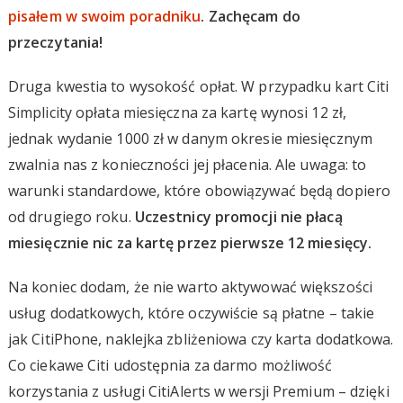
pisałem w swoim poradniku
. Zachęcam do
przeczytania!
Druga kwestia to wysokość opłat. W przypadku kart Citi
Simplicity opłata miesięczna za kartę wynosi 12 zł,
jednak wydanie 1000 zł w danym okresie miesięcznym
zwalnia nas z konieczności jej płacenia. Ale uwaga: to
warunki standardowe, które obowiązywać będą dopiero
od drugiego roku.
Uczestnicy promocji nie płacą
miesięcznie nic za kartę przez pierwsze 12 miesięcy.
Na koniec dodam, że nie warto aktywować większości
usług dodatkowych, które oczywiście są płatne – takie
jak CitiPhone, naklejka zbliżeniowa czy karta dodatkowa.
Co ciekawe Citi udostępnia za darmo możliwość
korzystania z usługi CitiAlerts w wersji Premium – dzięki