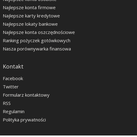
Najlepsze konta firmowe
Najlepsze karty kredytowe
Najlepsze lokaty bankowe
Najlepsze konta oszczędnościowe
Ranking pożyczek gotówkowych
Nasza porównywarka finansowa
Kontakt
Facebook
Twitter
Formularz kontaktowy
RSS
Regulamin
Polityka prywatności