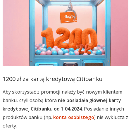
1200 zł za kartę kredytową Citibanku
Aby skorzystać z promocji należy być nowym klientem
banku, czyli osobą która
nie posiadała głównej karty
kredytowej Citibanku od 1.04.2024
. Posiadanie innych
produktów banku (np.
konta osobistego
) nie wyklucza z
oferty.