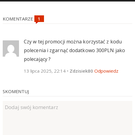
KOMENTARZE
Czy w tej promocji można korzystać z kodu
polecenia i zgarnąć dodatkowo 300PLN jako
polecający ?
13 lipca 2025, 22:14
•
Zdzisiek80
Odpowiedz
SKOMENTUJ