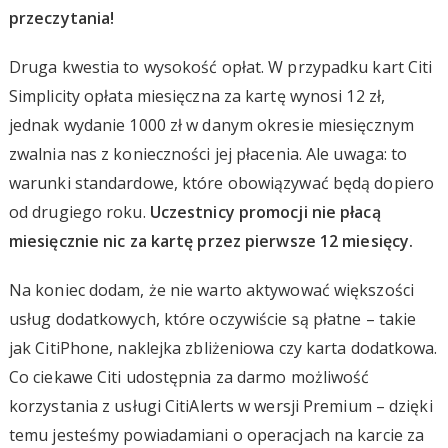
przeczytania!
Druga kwestia to wysokość opłat. W przypadku kart Citi
Simplicity opłata miesięczna za kartę wynosi 12 zł,
jednak wydanie 1000 zł w danym okresie miesięcznym
zwalnia nas z konieczności jej płacenia. Ale uwaga: to
warunki standardowe, które obowiązywać będą dopiero
od drugiego roku.
Uczestnicy promocji nie płacą
miesięcznie nic za kartę przez pierwsze 12 miesięcy.
Na koniec dodam, że nie warto aktywować większości
usług dodatkowych, które oczywiście są płatne – takie
jak CitiPhone, naklejka zbliżeniowa czy karta dodatkowa.
Co ciekawe Citi udostępnia za darmo możliwość
korzystania z usługi CitiAlerts w wersji Premium – dzięki
temu jesteśmy powiadamiani o operacjach na karcie za