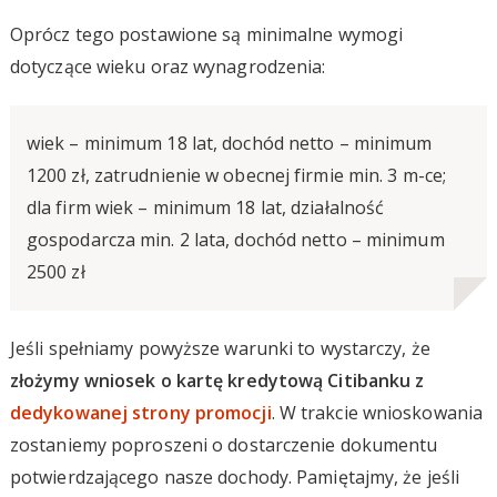
Oprócz tego postawione są minimalne wymogi
dotyczące wieku oraz wynagrodzenia:
wiek – minimum 18 lat, dochód netto – minimum
1200 zł, zatrudnienie w obecnej firmie min. 3 m-ce;
dla firm wiek – minimum 18 lat, działalność
gospodarcza min. 2 lata, dochód netto – minimum
2500 zł
Jeśli spełniamy powyższe warunki to wystarczy, że
złożymy wniosek o kartę kredytową Citibanku z
dedykowanej strony promocji
. W trakcie wnioskowania
zostaniemy poproszeni o dostarczenie dokumentu
potwierdzającego nasze dochody. Pamiętajmy, że jeśli