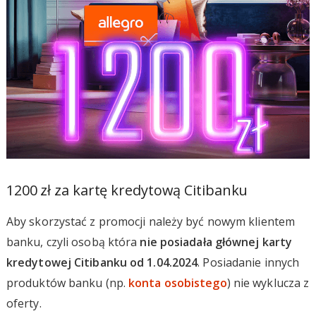
1200 zł za kartę kredytową Citibanku
Aby skorzystać z promocji należy być nowym klientem
banku, czyli osobą która
nie posiadała głównej karty
kredytowej Citibanku od 1.04.2024
. Posiadanie innych
produktów banku (np.
konta osobistego
) nie wyklucza z
oferty.