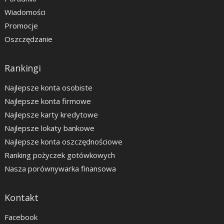
Wiadomości
Promocje
Oszczędzanie
Rankingi
Najlepsze konta osobiste
Najlepsze konta firmowe
Najlepsze karty kredytowe
Najlepsze lokaty bankowe
Najlepsze konta oszczędnościowe
Ranking pożyczek gotówkowych
Nasza porównywarka finansowa
Kontakt
Facebook