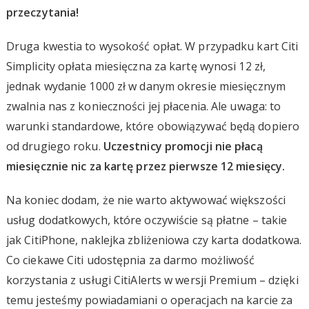
przeczytania!
Druga kwestia to wysokość opłat. W przypadku kart Citi
Simplicity opłata miesięczna za kartę wynosi 12 zł,
jednak wydanie 1000 zł w danym okresie miesięcznym
zwalnia nas z konieczności jej płacenia. Ale uwaga: to
warunki standardowe, które obowiązywać będą dopiero
od drugiego roku.
Uczestnicy promocji nie płacą
miesięcznie nic za kartę przez pierwsze 12 miesięcy.
Na koniec dodam, że nie warto aktywować większości
usług dodatkowych, które oczywiście są płatne – takie
jak CitiPhone, naklejka zbliżeniowa czy karta dodatkowa.
Co ciekawe Citi udostępnia za darmo możliwość
korzystania z usługi CitiAlerts w wersji Premium – dzięki
temu jesteśmy powiadamiani o operacjach na karcie za