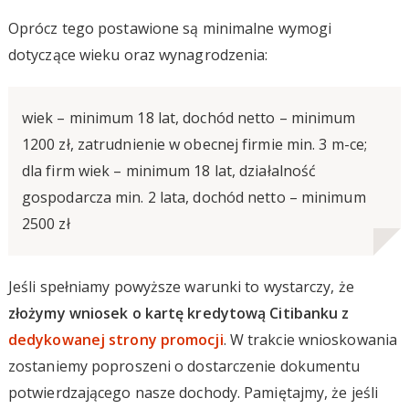
Oprócz tego postawione są minimalne wymogi
dotyczące wieku oraz wynagrodzenia:
wiek – minimum 18 lat, dochód netto – minimum
1200 zł, zatrudnienie w obecnej firmie min. 3 m-ce;
dla firm wiek – minimum 18 lat, działalność
gospodarcza min. 2 lata, dochód netto – minimum
2500 zł
Jeśli spełniamy powyższe warunki to wystarczy, że
złożymy wniosek o kartę kredytową Citibanku z
dedykowanej strony promocji
. W trakcie wnioskowania
zostaniemy poproszeni o dostarczenie dokumentu
potwierdzającego nasze dochody. Pamiętajmy, że jeśli