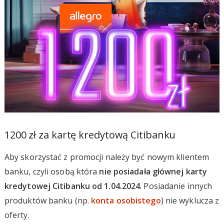
1200 zł za kartę kredytową Citibanku
Aby skorzystać z promocji należy być nowym klientem
banku, czyli osobą która
nie posiadała głównej karty
kredytowej Citibanku od 1.04.2024
. Posiadanie innych
produktów banku (np.
konta osobistego
) nie wyklucza z
oferty.