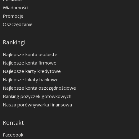
Wiadomości
Promocje
Oszczędzanie
Rankingi
Najlepsze konta osobiste
Najlepsze konta firmowe
Najlepsze karty kredytowe
Najlepsze lokaty bankowe
Najlepsze konta oszczędnościowe
Ranking pożyczek gotówkowych
Nasza porównywarka finansowa
Kontakt
Facebook