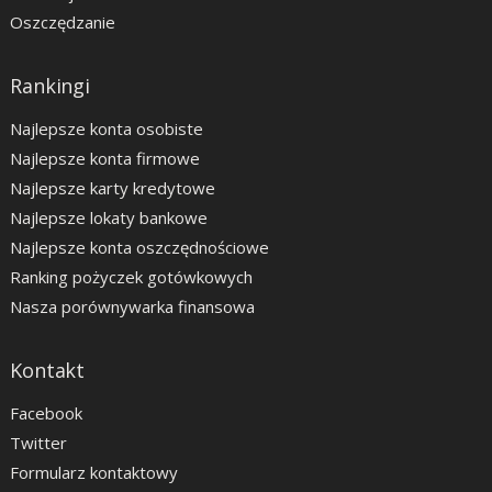
Oszczędzanie
Rankingi
Najlepsze konta osobiste
Najlepsze konta firmowe
Najlepsze karty kredytowe
Najlepsze lokaty bankowe
Najlepsze konta oszczędnościowe
Ranking pożyczek gotówkowych
Nasza porównywarka finansowa
Kontakt
Facebook
Twitter
Formularz kontaktowy