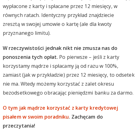
wypłacone z karty i spłacane przez 12 miesięcy, w
równych ratach. Identyczny przykład znajdziecie
zresztą w swojej umowie o kartę (ale dla kwoty
przyznanego limitu).
W rzeczywistości jednak nikt nie zmusza nas do
ponoszenia tych opłat.
Po pierwsze – jeśli z karty
korzystamy mądrze i spłacamy ją od razu w 100%,
zamiast (jak w przykładzie) przez 12 miesięcy, to odsetek
nie ma. Wtedy możemy korzystać z zalet okresu
bezodsetkowego obracając pieniędzmi banku za darmo.
O tym jak mądrze korzystać z karty kredytowej
pisałem w swoim poradniku
. Zachęcam do
przeczytania!