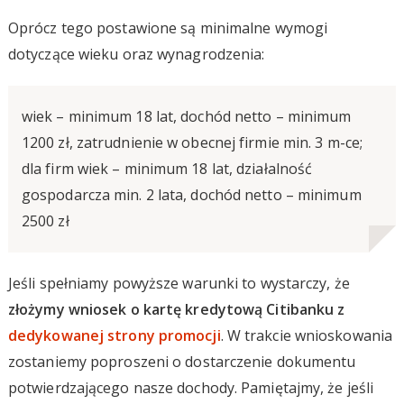
Oprócz tego postawione są minimalne wymogi
dotyczące wieku oraz wynagrodzenia:
wiek – minimum 18 lat, dochód netto – minimum
1200 zł, zatrudnienie w obecnej firmie min. 3 m-ce;
dla firm wiek – minimum 18 lat, działalność
gospodarcza min. 2 lata, dochód netto – minimum
2500 zł
Jeśli spełniamy powyższe warunki to wystarczy, że
złożymy wniosek o kartę kredytową Citibanku z
dedykowanej strony promocji
. W trakcie wnioskowania
zostaniemy poproszeni o dostarczenie dokumentu
potwierdzającego nasze dochody. Pamiętajmy, że jeśli