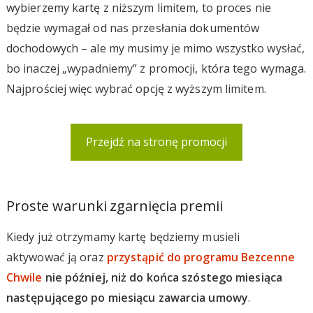
wybierzemy kartę z niższym limitem, to proces nie
będzie wymagał od nas przesłania dokumentów
dochodowych – ale my musimy je mimo wszystko wysłać,
bo inaczej „wypadniemy” z promocji, która tego wymaga.
Najprościej więc wybrać opcję z wyższym limitem.
Przejdź na stronę promocji
Proste warunki zgarnięcia premii
Kiedy już otrzymamy kartę będziemy musieli
aktywować ją oraz
przystąpić do programu Bezcenne
Chwile
nie później, niż do końca szóstego miesiąca
następującego po miesiącu zawarcia umowy
.