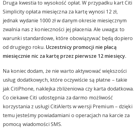
Druga kwestia to wysokość opłat. W przypadku kart Citi
Simplicity opłata miesięczna za kartę wynosi 12 zł,
jednak wydanie 1000 zł w danym okresie miesięcznym
zwalnia nas z konieczności jej płacenia. Ale uwaga: to
warunki standardowe, które obowiązywać będą dopiero
od drugiego roku.
Uczestnicy promocji nie płacą
miesięcznie nic za kartę przez pierwsze 12 miesięcy.
Na koniec dodam, że nie warto aktywować większości
usług dodatkowych, które oczywiście są płatne – takie
jak CitiPhone, naklejka zbliżeniowa czy karta dodatkowa.
Co ciekawe Citi udostępnia za darmo możliwość
korzystania z usługi CitiAlerts w wersji Premium – dzięki
temu jesteśmy powiadamiani o operacjach na karcie za
pomocą wiadomości SMS.