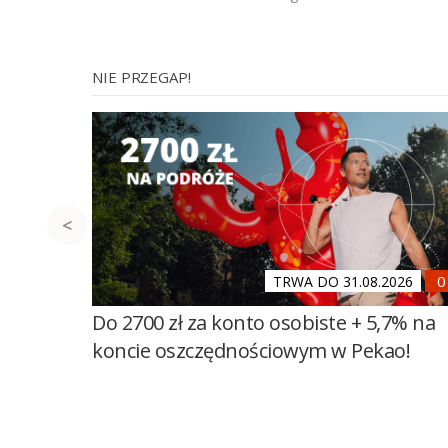
NIE PRZEGAP!
TRWA DO 31.08.2026
Do 2700 zł za konto osobiste + 5,7% na
koncie oszczędnościowym w Pekao!