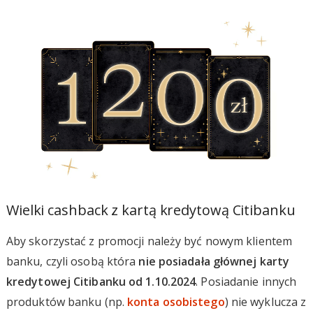
Wielki cashback z kartą kredytową Citibanku
Aby skorzystać z promocji należy być nowym klientem
banku, czyli osobą która
nie posiadała głównej karty
kredytowej Citibanku od 1.10.2024
. Posiadanie innych
produktów banku (np.
konta osobistego
) nie wyklucza z