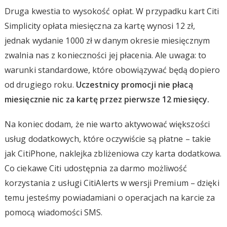
Druga kwestia to wysokość opłat. W przypadku kart Citi
Simplicity opłata miesięczna za kartę wynosi 12 zł,
jednak wydanie 1000 zł w danym okresie miesięcznym
zwalnia nas z konieczności jej płacenia. Ale uwaga: to
warunki standardowe, które obowiązywać będą dopiero
od drugiego roku.
Uczestnicy promocji nie płacą
miesięcznie nic za kartę przez pierwsze 12 miesięcy.
Na koniec dodam, że nie warto aktywować większości
usług dodatkowych, które oczywiście są płatne – takie
jak CitiPhone, naklejka zbliżeniowa czy karta dodatkowa.
Co ciekawe Citi udostępnia za darmo możliwość
korzystania z usługi CitiAlerts w wersji Premium – dzięki
temu jesteśmy powiadamiani o operacjach na karcie za
pomocą wiadomości SMS.