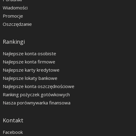
Wiadomości
Promocje
Oszczędzanie
Rankingi
Najlepsze konta osobiste
Najlepsze konta firmowe
Najlepsze karty kredytowe
Najlepsze lokaty bankowe
Najlepsze konta oszczędnościowe
Ranking pożyczek gotówkowych
Nasza porównywarka finansowa
Kontakt
Facebook