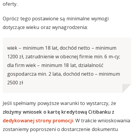
oferty.
Oprócz tego postawione są minimalne wymogi
dotyczące wieku oraz wynagrodzenia:
wiek – minimum 18 lat, dochód netto – minimum
1200 zł, zatrudnienie w obecnej firmie min. 6 m-cy;
dla firm wiek – minimum 18 lat, działalność
gospodarcza min. 2 lata, dochód netto – minimum
2500 zł
Jeśli spełniamy powyższe warunki to wystarczy, że
złożymy wniosek o kartę kredytową Citibanku z
dedykowanej strony promocji
. W trakcie wnioskowania
zostaniemy poproszeni o dostarczenie dokumentu