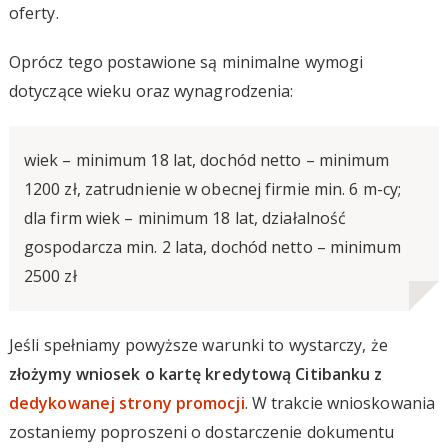
oferty.
Oprócz tego postawione są minimalne wymogi
dotyczące wieku oraz wynagrodzenia:
wiek – minimum 18 lat, dochód netto – minimum
1200 zł, zatrudnienie w obecnej firmie min. 6 m-cy;
dla firm wiek – minimum 18 lat, działalność
gospodarcza min. 2 lata, dochód netto – minimum
2500 zł
Jeśli spełniamy powyższe warunki to wystarczy, że
złożymy wniosek o kartę kredytową Citibanku z
dedykowanej strony promocji
. W trakcie wnioskowania
zostaniemy poproszeni o dostarczenie dokumentu