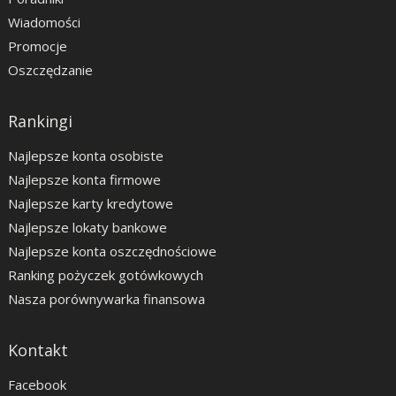
Wiadomości
Promocje
Oszczędzanie
Rankingi
Najlepsze konta osobiste
Najlepsze konta firmowe
Najlepsze karty kredytowe
Najlepsze lokaty bankowe
Najlepsze konta oszczędnościowe
Ranking pożyczek gotówkowych
Nasza porównywarka finansowa
Kontakt
Facebook