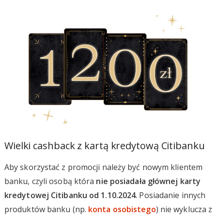
Wielki cashback z kartą kredytową Citibanku
Aby skorzystać z promocji należy być nowym klientem
banku, czyli osobą która
nie posiadała głównej karty
kredytowej Citibanku od 1.10.2024
. Posiadanie innych
produktów banku (np.
konta osobistego
) nie wyklucza z