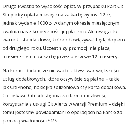
Druga kwestia to wysokość opłat. W przypadku kart Citi
Simplicity opłata miesięczna za kartę wynosi 12 zł,
jednak wydanie 1000 zł w danym okresie miesięcznym
zwalnia nas z konieczności jej płacenia. Ale uwaga: to
warunki standardowe, które obowiązywać będą dopiero
od drugiego roku.
Uczestnicy promocji nie płacą
miesięcznie nic za kartę przez pierwsze 12 miesięcy.
Na koniec dodam, że nie warto aktywować większości
usług dodatkowych, które oczywiście są płatne – takie
jak CitiPhone, naklejka zbliżeniowa czy karta dodatkowa.
Co ciekawe Citi udostępnia za darmo możliwość
korzystania z usługi CitiAlerts w wersji Premium – dzięki
temu jesteśmy powiadamiani o operacjach na karcie za
pomocą wiadomości SMS.