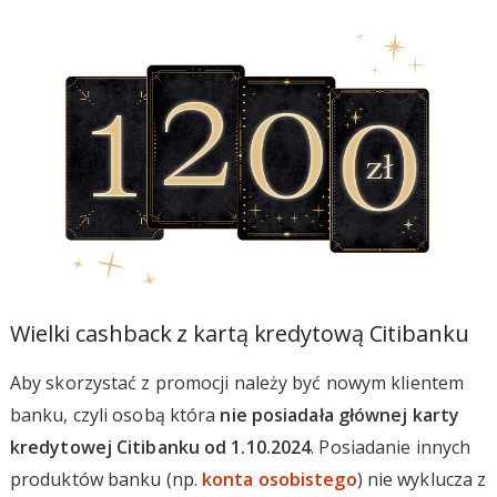
Wielki cashback z kartą kredytową Citibanku
Aby skorzystać z promocji należy być nowym klientem
banku, czyli osobą która
nie posiadała głównej karty
kredytowej Citibanku od 1.10.2024
. Posiadanie innych
produktów banku (np.
konta osobistego
) nie wyklucza z