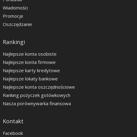
Wiadomości
Promocje
Oszczędzanie
Rankingi
Najlepsze konta osobiste
Najlepsze konta firmowe
Najlepsze karty kredytowe
Najlepsze lokaty bankowe
Najlepsze konta oszczędnościowe
Ranking pożyczek gotówkowych
Nasza porównywarka finansowa
Kontakt
Facebook