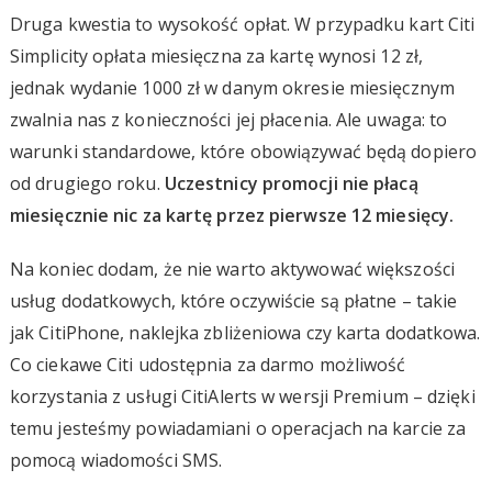
Druga kwestia to wysokość opłat. W przypadku kart Citi
Simplicity opłata miesięczna za kartę wynosi 12 zł,
jednak wydanie 1000 zł w danym okresie miesięcznym
zwalnia nas z konieczności jej płacenia. Ale uwaga: to
warunki standardowe, które obowiązywać będą dopiero
od drugiego roku.
Uczestnicy promocji nie płacą
miesięcznie nic za kartę przez pierwsze 12 miesięcy.
Na koniec dodam, że nie warto aktywować większości
usług dodatkowych, które oczywiście są płatne – takie
jak CitiPhone, naklejka zbliżeniowa czy karta dodatkowa.
Co ciekawe Citi udostępnia za darmo możliwość
korzystania z usługi CitiAlerts w wersji Premium – dzięki
temu jesteśmy powiadamiani o operacjach na karcie za
pomocą wiadomości SMS.