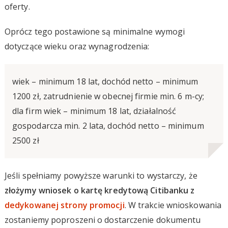
oferty.
Oprócz tego postawione są minimalne wymogi
dotyczące wieku oraz wynagrodzenia:
wiek – minimum 18 lat, dochód netto – minimum
1200 zł, zatrudnienie w obecnej firmie min. 6 m-cy;
dla firm wiek – minimum 18 lat, działalność
gospodarcza min. 2 lata, dochód netto – minimum
2500 zł
Jeśli spełniamy powyższe warunki to wystarczy, że
złożymy wniosek o kartę kredytową Citibanku z
dedykowanej strony promocji
. W trakcie wnioskowania
zostaniemy poproszeni o dostarczenie dokumentu