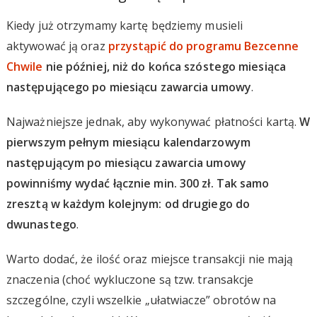
Kiedy już otrzymamy kartę będziemy musieli
aktywować ją oraz
przystąpić do programu Bezcenne
Chwile
nie później, niż do końca szóstego miesiąca
następującego po miesiącu zawarcia umowy
.
Najważniejsze jednak, aby wykonywać płatności kartą.
W
pierwszym pełnym miesiącu kalendarzowym
następującym po miesiącu zawarcia umowy
powinniśmy wydać łącznie min. 300 zł. Tak samo
zresztą w każdym kolejnym: od drugiego do
dwunastego
.
Warto dodać, że ilość oraz miejsce transakcji nie mają
znaczenia (choć wykluczone są tzw. transakcje
szczególne, czyli wszelkie „ułatwiacze” obrotów na