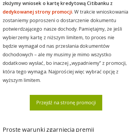
złożymy wniosek o kartę kredytową Citibanku z
dedykowanej strony promocji
. W trakcie wnioskowania
zostaniemy poproszeni o dostarczenie dokumentu
potwierdzającego nasze dochody. Pamiętajmy, że jeśli
wybierzemy kartę z niższym limitem, to proces nie
będzie wymagał od nas przesłania dokumentów
dochodowych – ale my musimy je mimo wszystko
dodatkowo wysłać, bo inaczej „wypadniemy” z promocji,
która tego wymaga. Najprościej więc wybrać opcję z
wyższym limitem.
Przejdź na stronę promocji
Proste warunki zgarnięcia premii