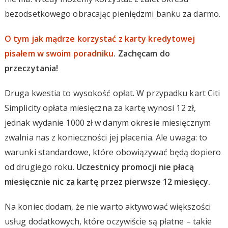
bezodsetkowego obracając pieniędzmi banku za darmo.
O tym jak mądrze korzystać z karty kredytowej
pisałem w swoim poradniku
. Zachęcam do
przeczytania!
Druga kwestia to wysokość opłat. W przypadku kart Citi
Simplicity opłata miesięczna za kartę wynosi 12 zł,
jednak wydanie 1000 zł w danym okresie miesięcznym
zwalnia nas z konieczności jej płacenia. Ale uwaga: to
warunki standardowe, które obowiązywać będą dopiero
od drugiego roku.
Uczestnicy promocji nie płacą
miesięcznie nic za kartę przez pierwsze 12 miesięcy.
Na koniec dodam, że nie warto aktywować większości
usług dodatkowych, które oczywiście są płatne – takie