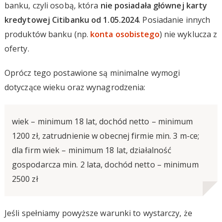
banku, czyli osobą, która
nie posiadała głównej karty
kredytowej Citibanku od 1.05.2024
. Posiadanie innych
produktów banku (np.
konta osobistego
) nie wyklucza z
oferty.
Oprócz tego postawione są minimalne wymogi
dotyczące wieku oraz wynagrodzenia:
wiek – minimum 18 lat, dochód netto – minimum
1200 zł, zatrudnienie w obecnej firmie min. 3 m-ce;
dla firm wiek – minimum 18 lat, działalność
gospodarcza min. 2 lata, dochód netto – minimum
2500 zł
Jeśli spełniamy powyższe warunki to wystarczy, że