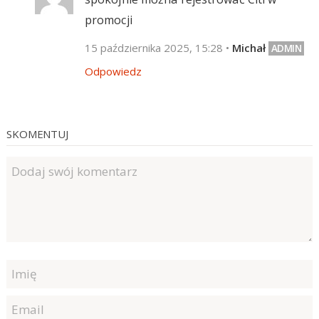
promocji
15 października 2025, 15:28
•
Michał
Odpowiedz
SKOMENTUJ