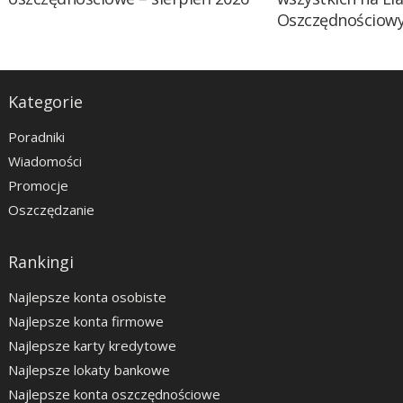
Oszczędnościow
Kategorie
Poradniki
Wiadomości
Promocje
Oszczędzanie
Rankingi
Najlepsze konta osobiste
Najlepsze konta firmowe
Najlepsze karty kredytowe
Najlepsze lokaty bankowe
Najlepsze konta oszczędnościowe