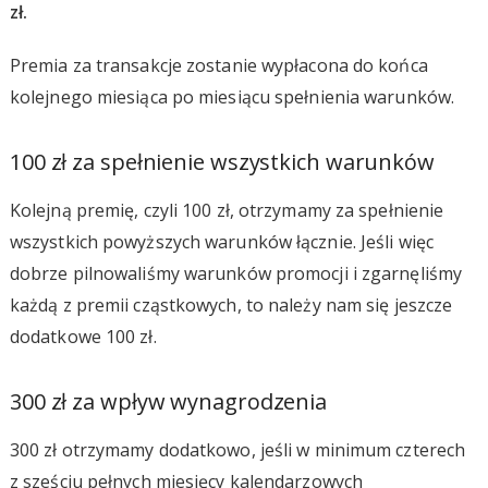
zł.
Premia za transakcje zostanie wypłacona do końca
kolejnego miesiąca po miesiącu spełnienia warunków.
100 zł za spełnienie wszystkich warunków
Kolejną premię, czyli 100 zł, otrzymamy za spełnienie
wszystkich powyższych warunków łącznie. Jeśli więc
dobrze pilnowaliśmy warunków promocji i zgarnęliśmy
każdą z premii cząstkowych, to należy nam się jeszcze
dodatkowe 100 zł.
300 zł za wpływ wynagrodzenia
300 zł otrzymamy dodatkowo, jeśli w minimum czterech
z sześciu pełnych miesięcy kalendarzowych