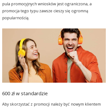
pula promocyjnych wniosków jest ograniczona, a
promocja tego typu zawsze cieszy się ogromną
popularnością.
600 zł w standardzie
Aby skorzystać z promocji należy być nowym klientem