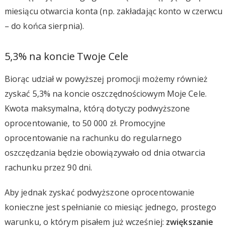
miesiącu otwarcia konta (np. zakładając konto w czerwcu
– do końca sierpnia).
5,3% na koncie Twoje Cele
Biorąc udział w powyższej promocji możemy również
zyskać 5,3% na koncie oszczędnościowym Moje Cele.
Kwota maksymalna, którą dotyczy podwyższone
oprocentowanie, to 50 000 zł. Promocyjne
oprocentowanie na rachunku do regularnego
oszczędzania będzie obowiązywało od dnia otwarcia
rachunku przez 90 dni.
Aby jednak zyskać podwyższone oprocentowanie
konieczne jest spełnianie co miesiąc jednego, prostego
warunku, o którym pisałem już wcześniej:
zwiększanie