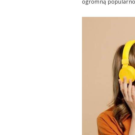
ogromną popularnoś