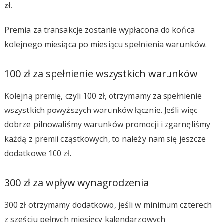
zł.
Premia za transakcje zostanie wypłacona do końca
kolejnego miesiąca po miesiącu spełnienia warunków.
100 zł za spełnienie wszystkich warunków
Kolejną premię, czyli 100 zł, otrzymamy za spełnienie
wszystkich powyższych warunków łącznie. Jeśli więc
dobrze pilnowaliśmy warunków promocji i zgarnęliśmy
każdą z premii cząstkowych, to należy nam się jeszcze
dodatkowe 100 zł.
300 zł za wpływ wynagrodzenia
300 zł otrzymamy dodatkowo, jeśli w minimum czterech
z sześciu pełnych miesięcy kalendarzowych