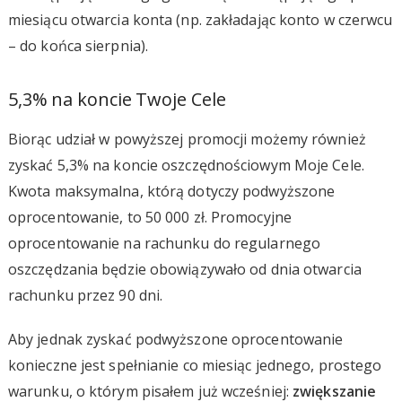
miesiącu otwarcia konta (np. zakładając konto w czerwcu
– do końca sierpnia).
5,3% na koncie Twoje Cele
Biorąc udział w powyższej promocji możemy również
zyskać 5,3% na koncie oszczędnościowym Moje Cele.
Kwota maksymalna, którą dotyczy podwyższone
oprocentowanie, to 50 000 zł. Promocyjne
oprocentowanie na rachunku do regularnego
oszczędzania będzie obowiązywało od dnia otwarcia
rachunku przez 90 dni.
Aby jednak zyskać podwyższone oprocentowanie
konieczne jest spełnianie co miesiąc jednego, prostego
warunku, o którym pisałem już wcześniej:
zwiększanie