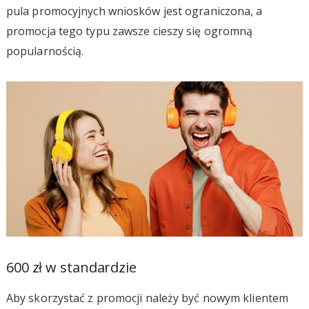
pula promocyjnych wniosków jest ograniczona, a
promocja tego typu zawsze cieszy się ogromną
popularnością.
600 zł w standardzie
Aby skorzystać z promocji należy być nowym klientem