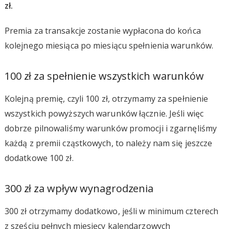
zł.
Premia za transakcje zostanie wypłacona do końca
kolejnego miesiąca po miesiącu spełnienia warunków.
100 zł za spełnienie wszystkich warunków
Kolejną premię, czyli 100 zł, otrzymamy za spełnienie
wszystkich powyższych warunków łącznie. Jeśli więc
dobrze pilnowaliśmy warunków promocji i zgarnęliśmy
każdą z premii cząstkowych, to należy nam się jeszcze
dodatkowe 100 zł.
300 zł za wpływ wynagrodzenia
300 zł otrzymamy dodatkowo, jeśli w minimum czterech
z sześciu pełnych miesięcy kalendarzowych