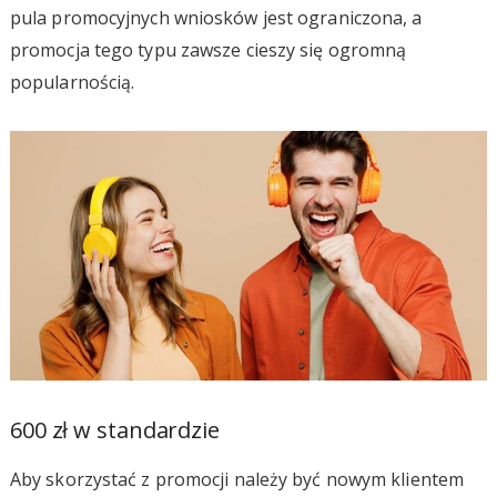
pula promocyjnych wniosków jest ograniczona, a
promocja tego typu zawsze cieszy się ogromną
popularnością.
600 zł w standardzie
Aby skorzystać z promocji należy być nowym klientem