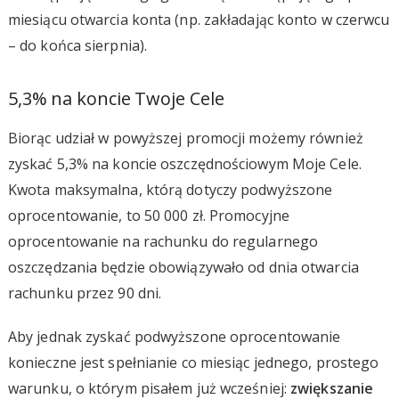
miesiącu otwarcia konta (np. zakładając konto w czerwcu
– do końca sierpnia).
5,3% na koncie Twoje Cele
Biorąc udział w powyższej promocji możemy również
zyskać 5,3% na koncie oszczędnościowym Moje Cele.
Kwota maksymalna, którą dotyczy podwyższone
oprocentowanie, to 50 000 zł. Promocyjne
oprocentowanie na rachunku do regularnego
oszczędzania będzie obowiązywało od dnia otwarcia
rachunku przez 90 dni.
Aby jednak zyskać podwyższone oprocentowanie
konieczne jest spełnianie co miesiąc jednego, prostego
warunku, o którym pisałem już wcześniej:
zwiększanie