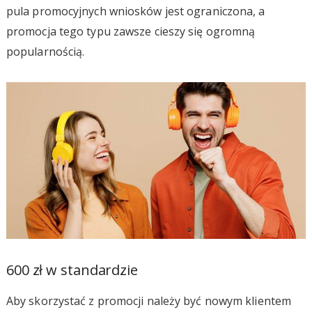
pula promocyjnych wniosków jest ograniczona, a
promocja tego typu zawsze cieszy się ogromną
popularnością.
600 zł w standardzie
Aby skorzystać z promocji należy być nowym klientem