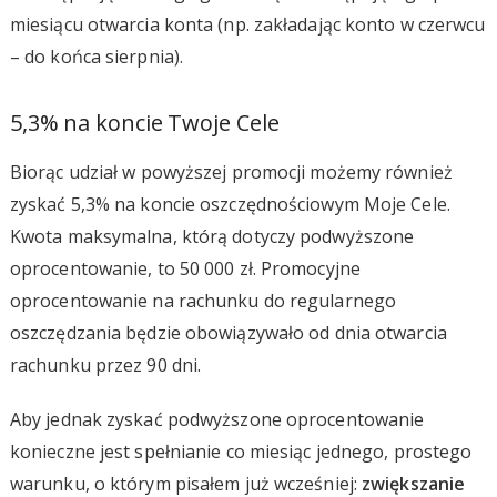
miesiącu otwarcia konta (np. zakładając konto w czerwcu
– do końca sierpnia).
5,3% na koncie Twoje Cele
Biorąc udział w powyższej promocji możemy również
zyskać 5,3% na koncie oszczędnościowym Moje Cele.
Kwota maksymalna, którą dotyczy podwyższone
oprocentowanie, to 50 000 zł. Promocyjne
oprocentowanie na rachunku do regularnego
oszczędzania będzie obowiązywało od dnia otwarcia
rachunku przez 90 dni.
Aby jednak zyskać podwyższone oprocentowanie
konieczne jest spełnianie co miesiąc jednego, prostego
warunku, o którym pisałem już wcześniej:
zwiększanie