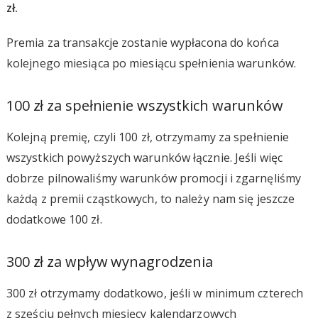
zł.
Premia za transakcje zostanie wypłacona do końca
kolejnego miesiąca po miesiącu spełnienia warunków.
100 zł za spełnienie wszystkich warunków
Kolejną premię, czyli 100 zł, otrzymamy za spełnienie
wszystkich powyższych warunków łącznie. Jeśli więc
dobrze pilnowaliśmy warunków promocji i zgarnęliśmy
każdą z premii cząstkowych, to należy nam się jeszcze
dodatkowe 100 zł.
300 zł za wpływ wynagrodzenia
300 zł otrzymamy dodatkowo, jeśli w minimum czterech
z sześciu pełnych miesięcy kalendarzowych