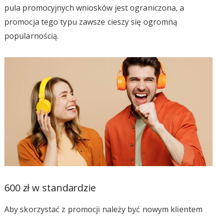
pula promocyjnych wniosków jest ograniczona, a
promocja tego typu zawsze cieszy się ogromną
popularnością.
600 zł w standardzie
Aby skorzystać z promocji należy być nowym klientem