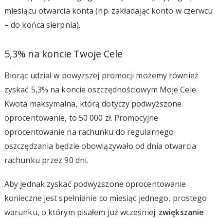
miesiącu otwarcia konta (np. zakładając konto w czerwcu
– do końca sierpnia).
5,3% na koncie Twoje Cele
Biorąc udział w powyższej promocji możemy również
zyskać 5,3% na koncie oszczędnościowym Moje Cele.
Kwota maksymalna, którą dotyczy podwyższone
oprocentowanie, to 50 000 zł. Promocyjne
oprocentowanie na rachunku do regularnego
oszczędzania będzie obowiązywało od dnia otwarcia
rachunku przez 90 dni.
Aby jednak zyskać podwyższone oprocentowanie
konieczne jest spełnianie co miesiąc jednego, prostego
warunku, o którym pisałem już wcześniej:
zwiększanie