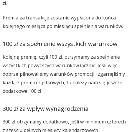
zł.
Premia za transakcje zostanie wypłacona do końca
kolejnego miesiąca po miesiącu spełnienia warunków.
100 zł za spełnienie wszystkich warunków
Kolejną premię, czyli 100 zł, otrzymamy za spełnienie
wszystkich powyższych warunków łącznie. Jeśli więc
dobrze pilnowaliśmy warunków promocji i zgarnęliśmy
każdą z premii cząstkowych, to należy nam się jeszcze
dodatkowe 100 zł.
300 zł za wpływ wynagrodzenia
300 zł otrzymamy dodatkowo, jeśli w minimum czterech
z sześciu pełnych miesięcy kalendarzowych