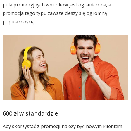
pula promocyjnych wniosków jest ograniczona, a
promocja tego typu zawsze cieszy się ogromną
popularnością.
600 zł w standardzie
Aby skorzystać z promocji należy być nowym klientem