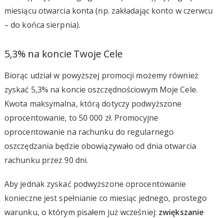
miesiącu otwarcia konta (np. zakładając konto w czerwcu
– do końca sierpnia).
5,3% na koncie Twoje Cele
Biorąc udział w powyższej promocji możemy również
zyskać 5,3% na koncie oszczędnościowym Moje Cele.
Kwota maksymalna, którą dotyczy podwyższone
oprocentowanie, to 50 000 zł. Promocyjne
oprocentowanie na rachunku do regularnego
oszczędzania będzie obowiązywało od dnia otwarcia
rachunku przez 90 dni.
Aby jednak zyskać podwyższone oprocentowanie
konieczne jest spełnianie co miesiąc jednego, prostego
warunku, o którym pisałem już wcześniej:
zwiększanie