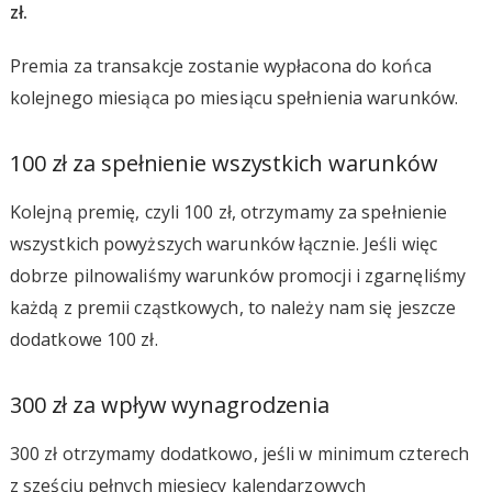
zł.
Premia za transakcje zostanie wypłacona do końca
kolejnego miesiąca po miesiącu spełnienia warunków.
100 zł za spełnienie wszystkich warunków
Kolejną premię, czyli 100 zł, otrzymamy za spełnienie
wszystkich powyższych warunków łącznie. Jeśli więc
dobrze pilnowaliśmy warunków promocji i zgarnęliśmy
każdą z premii cząstkowych, to należy nam się jeszcze
dodatkowe 100 zł.
300 zł za wpływ wynagrodzenia
300 zł otrzymamy dodatkowo, jeśli w minimum czterech
z sześciu pełnych miesięcy kalendarzowych