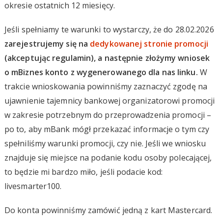
okresie ostatnich 12 miesięcy.
Jeśli spełniamy te warunki to wystarczy, że do 28.02.2026
zarejestrujemy się na
dedykowanej stronie promocji
(akceptując regulamin), a następnie złożymy wniosek
o mBiznes konto z wygenerowanego dla nas linku.
W
trakcie wnioskowania powinniśmy zaznaczyć zgodę na
ujawnienie tajemnicy bankowej organizatorowi promocji
w zakresie potrzebnym do przeprowadzenia promocji –
po to, aby mBank mógł przekazać informacje o tym czy
spełniliśmy warunki promocji, czy nie. Jeśli we wniosku
znajduje się miejsce na podanie kodu osoby polecającej,
to będzie mi bardzo miło, jeśli podacie kod:
livesmarter100.
Do konta powinniśmy zamówić jedną z kart Mastercard.