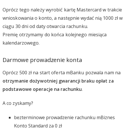
Oprócz tego należy wyrobić kartę Mastercard w trakcie
wnioskowania o konto, a następnie wydać nią 1000 zł w
ciągu 30 dni od daty otwarcia rachunku.
Premię otrzymamy do końca kolejnego miesiąca
kalendarzowego.
Darmowe prowadzenie konta
Oprócz 500 zł na start oferta mBanku pozwala nam na
otrzymanie dożywotniej gwarancji braku opłat za
podstawowe operacje na rachunku
.
A co zyskamy?
bezterminowe prowadzenie rachunku mBiznes
Konto Standard za 0 zł