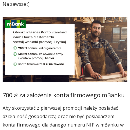
Na zawsze :)
700 zł za założenie konta firmowego mBanku
Aby skorzystać z pierwszej promocji należy posiadać
działalność gospodarczą oraz nie być posiadaczem
konta firmowego dla danego numeru NIP w mBanku w