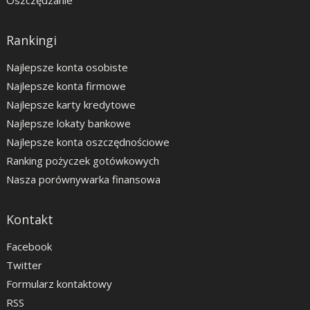
Oszczędzanie
Rankingi
Najlepsze konta osobiste
Najlepsze konta firmowe
Najlepsze karty kredytowe
Najlepsze lokaty bankowe
Najlepsze konta oszczędnościowe
Ranking pożyczek gotówkowych
Nasza porównywarka finansowa
Kontakt
Facebook
Twitter
Formularz kontaktowy
RSS