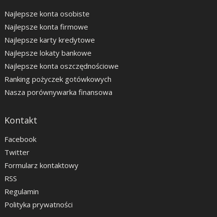
Najlepsze konta osobiste
Najlepsze konta firmowe
Najlepsze karty kredytowe
Najlepsze lokaty bankowe
Najlepsze konta oszczędnościowe
Ranking pożyczek gotówkowych
Nasza porównywarka finansowa
Kontakt
Facebook
Twitter
Formularz kontaktowy
RSS
Regulamin
Polityka prywatności