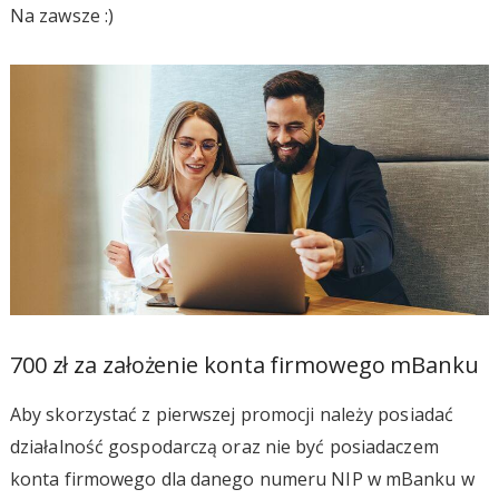
Na zawsze :)
700 zł za założenie konta firmowego mBanku
Aby skorzystać z pierwszej promocji należy posiadać
działalność gospodarczą oraz nie być posiadaczem
konta firmowego dla danego numeru NIP w mBanku w