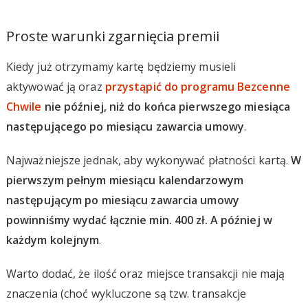
Proste warunki zgarnięcia premii
Kiedy już otrzymamy kartę będziemy musieli
aktywować ją oraz
przystąpić do programu Bezcenne
Chwile
nie później, niż do końca pierwszego miesiąca
następującego po miesiącu zawarcia umowy
.
Najważniejsze jednak, aby wykonywać płatności kartą.
W
pierwszym pełnym miesiącu kalendarzowym
następującym po miesiącu zawarcia umowy
powinniśmy wydać łącznie min. 400 zł. A później w
każdym kolejnym
.
Warto dodać, że ilość oraz miejsce transakcji nie mają
znaczenia (choć wykluczone są tzw. transakcje