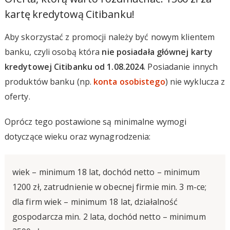
kartę kredytową Citibanku!
Aby skorzystać z promocji należy być nowym klientem
banku, czyli osobą która
nie posiadała głównej karty
kredytowej Citibanku od 1.08.2024
. Posiadanie innych
produktów banku (np.
konta osobistego
) nie wyklucza z
oferty.
Oprócz tego postawione są minimalne wymogi
dotyczące wieku oraz wynagrodzenia:
wiek – minimum 18 lat, dochód netto – minimum
1200 zł, zatrudnienie w obecnej firmie min. 3 m-ce;
dla firm wiek – minimum 18 lat, działalność
gospodarcza min. 2 lata, dochód netto – minimum