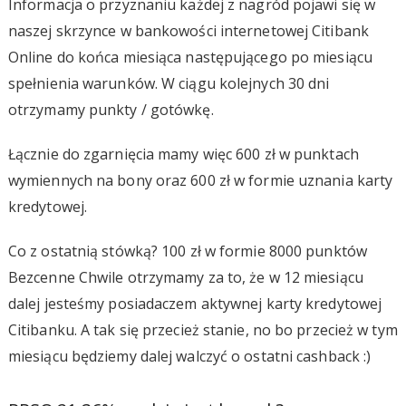
Informacja o przyznaniu każdej z nagród pojawi się w
naszej skrzynce w bankowości internetowej Citibank
Online do końca miesiąca następującego po miesiącu
spełnienia warunków. W ciągu kolejnych 30 dni
otrzymamy punkty / gotówkę.
Łącznie do zgarnięcia mamy więc 600 zł w punktach
wymiennych na bony oraz 600 zł w formie uznania karty
kredytowej.
Co z ostatnią stówką? 100 zł w formie 8000 punktów
Bezcenne Chwile otrzymamy za to, że w 12 miesiącu
dalej jesteśmy posiadaczem aktywnej karty kredytowej
Citibanku. A tak się przecież stanie, no bo przecież w tym
miesiącu będziemy dalej walczyć o ostatni cashback :)