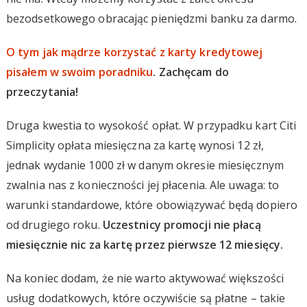
bezodsetkowego obracając pieniędzmi banku za darmo.
O tym jak mądrze korzystać z karty kredytowej
pisałem w swoim poradniku
. Zachęcam do
przeczytania!
Druga kwestia to wysokość opłat. W przypadku kart Citi
Simplicity opłata miesięczna za kartę wynosi 12 zł,
jednak wydanie 1000 zł w danym okresie miesięcznym
zwalnia nas z konieczności jej płacenia. Ale uwaga: to
warunki standardowe, które obowiązywać będą dopiero
od drugiego roku.
Uczestnicy promocji nie płacą
miesięcznie nic za kartę przez pierwsze 12 miesięcy.
Na koniec dodam, że nie warto aktywować większości
usług dodatkowych, które oczywiście są płatne – takie