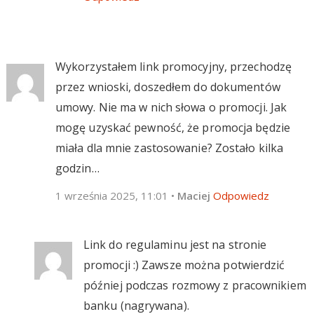
Wykorzystałem link promocyjny, przechodzę
przez wnioski, doszedłem do dokumentów
umowy. Nie ma w nich słowa o promocji. Jak
mogę uzyskać pewność, że promocja będzie
miała dla mnie zastosowanie? Zostało kilka
godzin…
1 września 2025, 11:01
•
Maciej
Odpowiedz
Link do regulaminu jest na stronie
promocji :) Zawsze można potwierdzić
później podczas rozmowy z pracownikiem
banku (nagrywana).