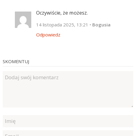
Oczywiście, że możesz.
14 listopada 2025, 13:21
•
Bogusia
Odpowiedz
SKOMENTUJ