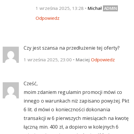
1 września 2025, 13:28
•
Michał
Odpowiedz
Czy jest szansa na przedłużenie tej oferty?
1 września 2025, 23:00
•
Maciej
Odpowiedz
Cześć,
moim zdaniem regulamin promocji mówi co
innego o warunkach niż zapisano powyżej. Pkt
6 lit. d mówi o konieczności dokonania
transakcji w 6 pierwszych miesiącach na kwotę
łączną min. 400 zł, a dopiero w kolejnych 6