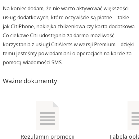
Na koniec dodam, że nie warto aktywować większości
usług dodatkowych, które oczywiście są płatne – takie
jak CitiPhone, naklejka zbliżeniowa czy karta dodatkowa.
Co ciekawe Citi udostępnia za darmo możliwość
korzystania z usługi CitiAlerts w wersji Premium – dzięki
temu jesteśmy powiadamiani o operacjach na karcie za
pomocą wiadomości SMS.
Ważne dokumenty
Regulamin promocji
Tabela opła