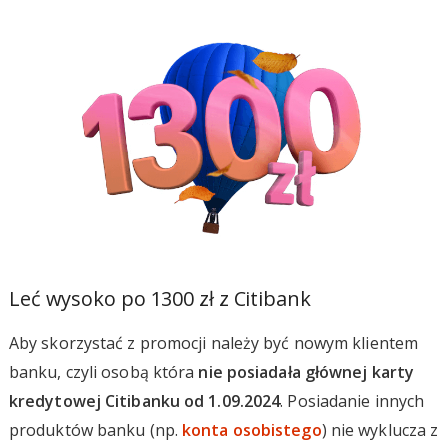
Leć wysoko po 1300 zł z Citibank
Aby skorzystać z promocji należy być nowym klientem
banku, czyli osobą która
nie posiadała głównej karty
kredytowej Citibanku od 1.09.2024
. Posiadanie innych
produktów banku (np.
konta osobistego
) nie wyklucza z