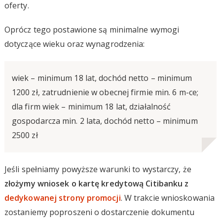
oferty.
Oprócz tego postawione są minimalne wymogi
dotyczące wieku oraz wynagrodzenia:
wiek – minimum 18 lat, dochód netto – minimum
1200 zł, zatrudnienie w obecnej firmie min. 6 m-ce;
dla firm wiek – minimum 18 lat, działalność
gospodarcza min. 2 lata, dochód netto – minimum
2500 zł
Jeśli spełniamy powyższe warunki to wystarczy, że
złożymy wniosek o kartę kredytową Citibanku z
dedykowanej strony promocji
. W trakcie wnioskowania
zostaniemy poproszeni o dostarczenie dokumentu