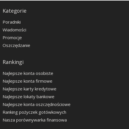
Kategorie
Poradniki
Wiadomości
Promocje
Oszczędzanie
Rankingi
Najlepsze konta osobiste
Najlepsze konta firmowe
Najlepsze karty kredytowe
Najlepsze lokaty bankowe
Najlepsze konta oszczędnościowe
Ranking pożyczek gotówkowych
Nasza porównywarka finansowa