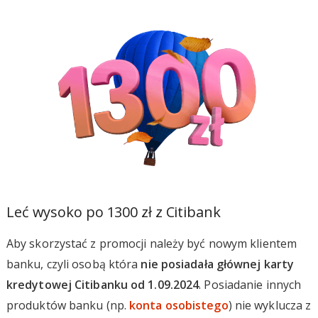
Leć wysoko po 1300 zł z Citibank
Aby skorzystać z promocji należy być nowym klientem
banku, czyli osobą która
nie posiadała głównej karty
kredytowej Citibanku od 1.09.2024
. Posiadanie innych
produktów banku (np.
konta osobistego
) nie wyklucza z