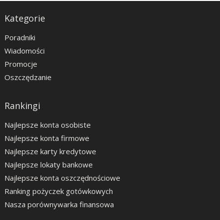
Kategorie
Poradniki
Wiadomości
Promocje
Oszczędzanie
Rankingi
Najlepsze konta osobiste
Najlepsze konta firmowe
Najlepsze karty kredytowe
Najlepsze lokaty bankowe
Najlepsze konta oszczędnościowe
Ranking pożyczek gotówkowych
Nasza porównywarka finansowa