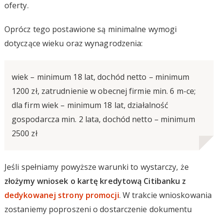
oferty.
Oprócz tego postawione są minimalne wymogi
dotyczące wieku oraz wynagrodzenia:
wiek – minimum 18 lat, dochód netto – minimum
1200 zł, zatrudnienie w obecnej firmie min. 6 m-ce;
dla firm wiek – minimum 18 lat, działalność
gospodarcza min. 2 lata, dochód netto – minimum
2500 zł
Jeśli spełniamy powyższe warunki to wystarczy, że
złożymy wniosek o kartę kredytową Citibanku z
dedykowanej strony promocji
. W trakcie wnioskowania
zostaniemy poproszeni o dostarczenie dokumentu