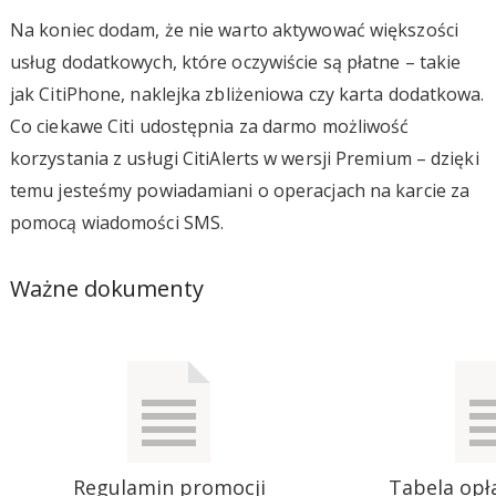
Na koniec dodam, że nie warto aktywować większości
usług dodatkowych, które oczywiście są płatne – takie
jak CitiPhone, naklejka zbliżeniowa czy karta dodatkowa.
Co ciekawe Citi udostępnia za darmo możliwość
korzystania z usługi CitiAlerts w wersji Premium – dzięki
temu jesteśmy powiadamiani o operacjach na karcie za
pomocą wiadomości SMS.
Ważne dokumenty
Regulamin promocji
Tabela opła