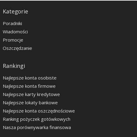
Kategorie
Poradniki
Wiadomości
Promocje
Oszczędzanie
Rankingi
Najlepsze konta osobiste
Najlepsze konta firmowe
Najlepsze karty kredytowe
Najlepsze lokaty bankowe
Najlepsze konta oszczędnościowe
Ranking pożyczek gotówkowych
Nasza porównywarka finansowa