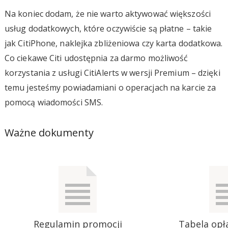
Na koniec dodam, że nie warto aktywować większości
usług dodatkowych, które oczywiście są płatne – takie
jak CitiPhone, naklejka zbliżeniowa czy karta dodatkowa.
Co ciekawe Citi udostępnia za darmo możliwość
korzystania z usługi CitiAlerts w wersji Premium – dzięki
temu jesteśmy powiadamiani o operacjach na karcie za
pomocą wiadomości SMS.
Ważne dokumenty
Regulamin promocji
Tabela opła