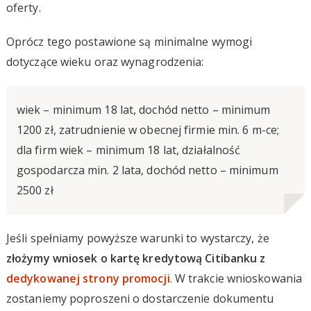
oferty.
Oprócz tego postawione są minimalne wymogi
dotyczące wieku oraz wynagrodzenia:
wiek – minimum 18 lat, dochód netto – minimum
1200 zł, zatrudnienie w obecnej firmie min. 6 m-ce;
dla firm wiek – minimum 18 lat, działalność
gospodarcza min. 2 lata, dochód netto – minimum
2500 zł
Jeśli spełniamy powyższe warunki to wystarczy, że
złożymy wniosek o kartę kredytową Citibanku z
dedykowanej strony promocji
. W trakcie wnioskowania
zostaniemy poproszeni o dostarczenie dokumentu