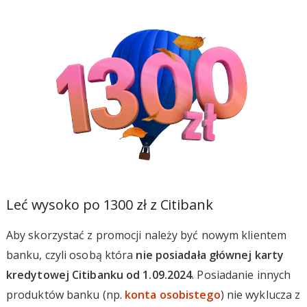
Leć wysoko po 1300 zł z Citibank
Aby skorzystać z promocji należy być nowym klientem
banku, czyli osobą która
nie posiadała głównej karty
kredytowej Citibanku od 1.09.2024
. Posiadanie innych
produktów banku (np.
konta osobistego
) nie wyklucza z