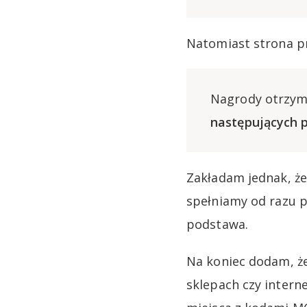
Natomiast strona p
Nagrody otrzy
następujących 
Zakładam jednak, że
spełniamy od razu 
podstawa.
Na koniec dodam, że
sklepach czy interne