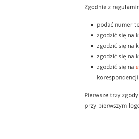
Zgodnie z regulami
podać numer te
zgodzić się na 
zgodzić się na
zgodzić się na
zgodzić się na
e
korespondencji 
Pierwsze trzy zgod
przy pierwszym log