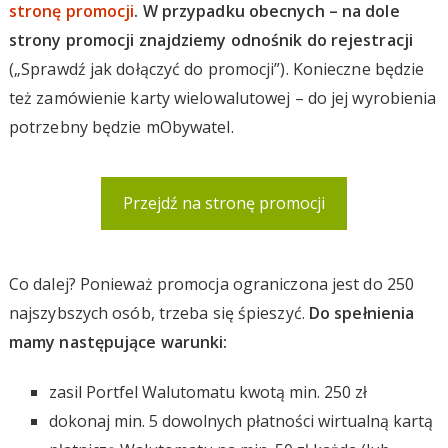
stronę promocji
. W przypadku obecnych – na dole
strony promocji znajdziemy odnośnik do rejestracji
(„Sprawdź jak dołączyć do promocji”). Konieczne będzie
też zamówienie karty wielowalutowej – do jej wyrobienia
potrzebny będzie mObywatel.
Przejdź na stronę promocji
Co dalej? Ponieważ promocja ograniczona jest do 250
najszybszych osób, trzeba się śpieszyć.
Do spełnienia
mamy następujące warunki:
zasil Portfel Walutomatu kwotą min. 250 zł
dokonaj min. 5 dowolnych płatności wirtualną kartą