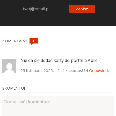
Zapisz
KOMENTARZE
Nie da się dodać karty do portfela Aplle :(
25 listopada 2025, 12:41
•
asique854
Odpowiedz
SKOMENTUJ