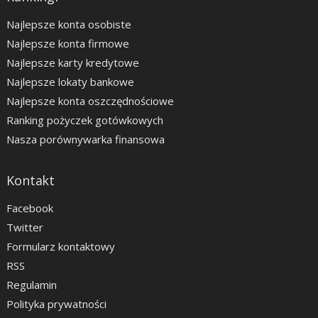
Najlepsze konta osobiste
Najlepsze konta firmowe
Najlepsze karty kredytowe
Najlepsze lokaty bankowe
Najlepsze konta oszczędnościowe
Ranking pożyczek gotówkowych
Nasza porównywarka finansowa
Kontakt
Facebook
Twitter
Formularz kontaktowy
RSS
Regulamin
Polityka prywatności