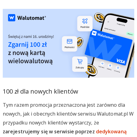
100 zł dla nowych klientów
Tym razem promocja przeznaczona jest zarówno dla
nowych, jak i obecnych klientów serwisu Walutomat.pl W
przypadku nowych klientów wystarczy, że
zarejestrujemy się w serwisie poprzez
dedykowaną