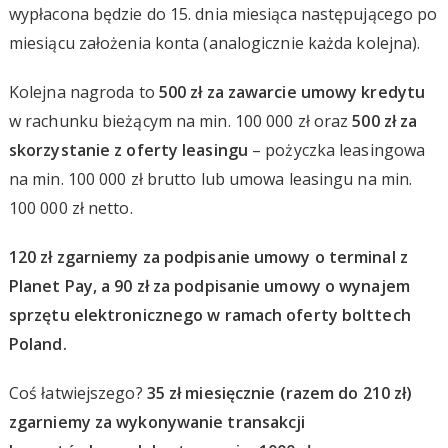
wypłacona będzie do 15. dnia miesiąca następującego po
miesiącu założenia konta (analogicznie każda kolejna).
Kolejna nagroda to
500 zł za zawarcie umowy kredytu
w rachunku bieżącym na min. 100 000 zł oraz
500 zł za
skorzystanie z oferty leasingu
– pożyczka leasingowa
na min. 100 000 zł brutto lub umowa leasingu na min.
100 000 zł netto.
120 zł zgarniemy za podpisanie umowy o terminal z
Planet Pay, a 90 zł za podpisanie umowy o wynajem
sprzętu elektronicznego w ramach oferty bolttech
Poland.
Coś łatwiejszego?
35 zł miesięcznie (razem do 210 zł)
zgarniemy za wykonywanie transakcji