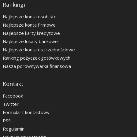
Rankingi
Najlepsze konta osobiste
Najlepsze konta firmowe
Najlepsze karty kredytowe
Najlepsze lokaty bankowe
Najlepsze konta oszczędnościowe
Ranking pożyczek gotówkowych
Nasza porównywarka finansowa
Kontakt
Facebook
Twitter
Formularz kontaktowy
RSS
Regulamin