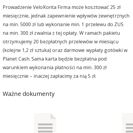
Prowadzenie VeloKonta Firma może kosztować 25 zł
miesięcznie, jednak zapewnienie wpływów zewnętrznych
na min. 5000 zł lub wykonanie min. 1 przelewu do ZUS
na min. 300 zł zwalnia z tej opłaty. W ramach pakietu
otrzymujemy 20 bezpłatnych przelewów w miesiącu
(kolejne 1,2 zł sztuka) oraz darmowe wypłaty gotówki w
Planet Cash. Sama karta będzie bezpłatna pod
warunkiem wykonania płatności na min. 300 zł
miesięcznie – inaczej zapłacimy za nią 5 zł.
Ważne dokumenty