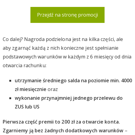
Przejdź na stronę promocji
Co dalej? Nagroda podzielona jest na kilka części, ale
aby zgarnąć każdą z nich konieczne jest spełnianie
podstawowych warunków w każdym z 6 miesięcy od dnia
otwarcia rachunku:
utrzymanie średniego salda na poziomie min. 4000
zł miesięcznie
oraz
wykonanie przynajmniej jednego przelewu do
ZUS lub US
Pierwsza część premii to 200 zł za otwarcie konta.
Zgarniemy ją bez żadnych dodatkowych warunków
–