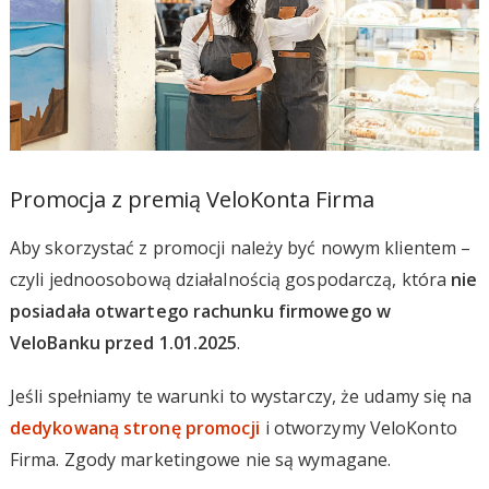
Promocja z premią VeloKonta Firma
Aby skorzystać z promocji należy być nowym klientem –
czyli jednoosobową działalnością gospodarczą, która
nie
posiadała otwartego rachunku firmowego w
VeloBanku przed 1.01.2025
.
Jeśli spełniamy te warunki to wystarczy, że udamy się na
dedykowaną stronę promocji
i otworzymy VeloKonto
Firma. Zgody marketingowe nie są wymagane.