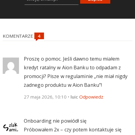
KOMENTARZE
Proszę o pomoc. Jeśli dawno temu miałem
kredyt ratalny w Aion Banku to odpadam z
promocji? Pisze w regulaminie „nie miał nigdy
żadnego produktu w Aion Banku”!
27 maja 2026, 10:10
•
luic
Odpowiedz
Onboarding nie powiódł się
Próbowałem 2x – czy potem kontaktuje się