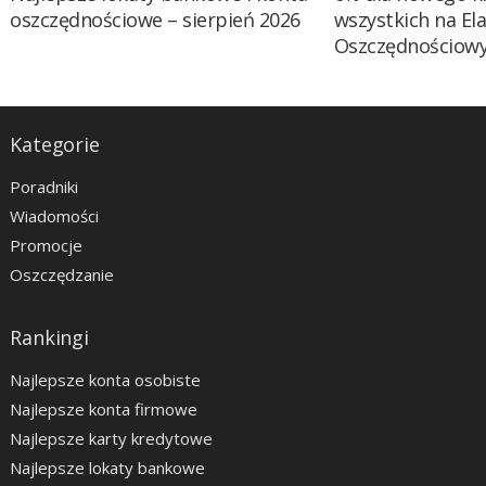
oszczędnościowe – sierpień 2026
wszystkich na El
Oszczędnościow
Kategorie
Poradniki
Wiadomości
Promocje
Oszczędzanie
Rankingi
Najlepsze konta osobiste
Najlepsze konta firmowe
Najlepsze karty kredytowe
Najlepsze lokaty bankowe