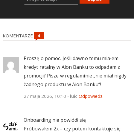
KOMENTARZE
Proszę o pomoc. Jeśli dawno temu miałem
kredyt ratalny w Aion Banku to odpadam z
promocji? Pisze w regulaminie „nie miał nigdy
żadnego produktu w Aion Banku”!
27 maja 2026, 10:10
•
luic
Odpowiedz
Onboarding nie powiódł się
Próbowałem 2x – czy potem kontaktuje się