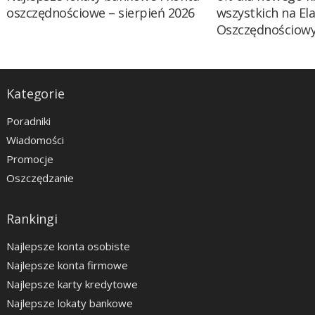
oszczędnościowe – sierpień 2026
wszystkich na El
Oszczędnościow
Kategorie
Poradniki
Wiadomości
Promocje
Oszczędzanie
Rankingi
Najlepsze konta osobiste
Najlepsze konta firmowe
Najlepsze karty kredytowe
Najlepsze lokaty bankowe