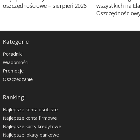
oszczędnościowe – sierpień 2026
wszystkich na El
Oszczędnościow
Kategorie
Poradniki
Wiadomości
Promocje
Oszczędzanie
Rankingi
Najlepsze konta osobiste
Najlepsze konta firmowe
Najlepsze karty kredytowe
Najlepsze lokaty bankowe