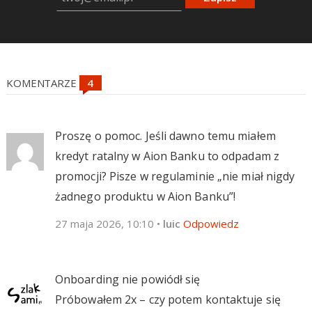
KOMENTARZE
Proszę o pomoc. Jeśli dawno temu miałem
kredyt ratalny w Aion Banku to odpadam z
promocji? Pisze w regulaminie „nie miał nigdy
żadnego produktu w Aion Banku”!
27 maja 2026, 10:10
•
luic
Odpowiedz
Onboarding nie powiódł się
Próbowałem 2x – czy potem kontaktuje się