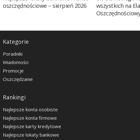
oszczędnościowe – sierpień 2026
wszystkich na El
Oszczędnościow
Kategorie
Poradniki
Wiadomości
Promocje
Oszczędzanie
Rankingi
Najlepsze konta osobiste
Najlepsze konta firmowe
Najlepsze karty kredytowe
Najlepsze lokaty bankowe