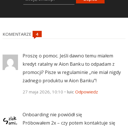
KOMENTARZE
Proszę o pomoc. Jeśli dawno temu miałem
kredyt ratalny w Aion Banku to odpadam z
promocji? Pisze w regulaminie „nie miał nigdy
żadnego produktu w Aion Banku”!
27 maja 2026, 10:10
•
luic
Odpowiedz
Onboarding nie powiódł się
Próbowałem 2x – czy potem kontaktuje się