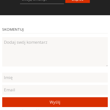
SKOMENTUJ
Wyślij