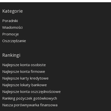
Kategorie
Poradniki
Wiadomości
Promocje
Oszczędzanie
Rankingi
Najlepsze konta osobiste
Najlepsze konta firmowe
Najlepsze karty kredytowe
Najlepsze lokaty bankowe
Najlepsze konta oszczędnościowe
Ranking pożyczek gotówkowych
Nasza porównywarka finansowa