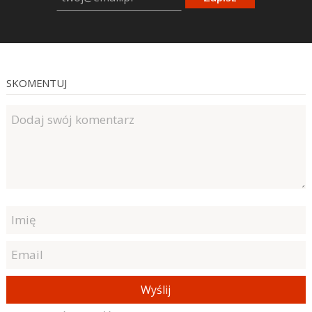
SKOMENTUJ
Wyślij