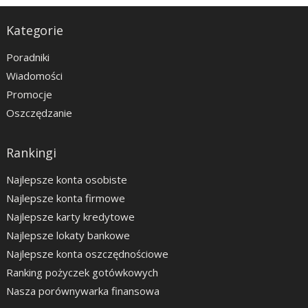
Kategorie
Poradniki
Wiadomości
Promocje
Oszczędzanie
Rankingi
Najlepsze konta osobiste
Najlepsze konta firmowe
Najlepsze karty kredytowe
Najlepsze lokaty bankowe
Najlepsze konta oszczędnościowe
Ranking pożyczek gotówkowych
Nasza porównywarka finansowa