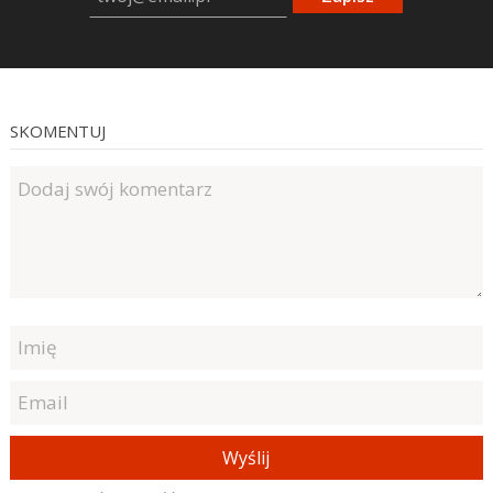
SKOMENTUJ
Wyślij