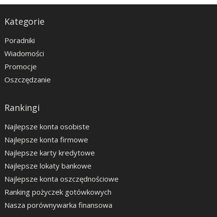
Kategorie
Poradniki
Wiadomości
Promocje
Oszczędzanie
Rankingi
Najlepsze konta osobiste
Najlepsze konta firmowe
Najlepsze karty kredytowe
Najlepsze lokaty bankowe
Najlepsze konta oszczędnościowe
Ranking pożyczek gotówkowych
Nasza porównywarka finansowa