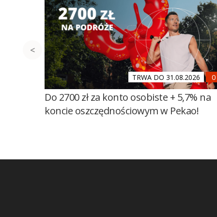
TRWA DO 31.08.2026
Do 2700 zł za konto osobiste + 5,7% na
koncie oszczędnościowym w Pekao!