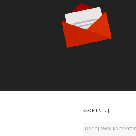
SKOMENTUJ