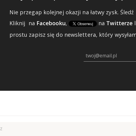
Nie przegap kolejnej okazji na łatwy zysk. Śledź 
Kliknij
na
Facebooku
,
na
Twitterze
prostu zapisz się do newslettera, który wysyłam 