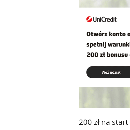
200 zł na start