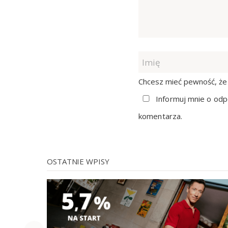
Chcesz mieć pewność, że 
Informuj mnie o odp
komentarza.
OSTATNIE WPISY