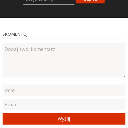
SKOMENTUJ
Wyślij