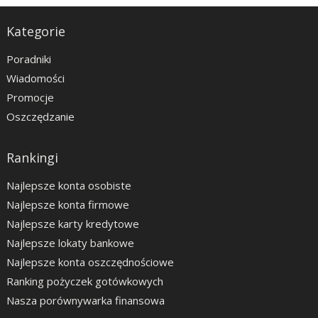
Kategorie
Poradniki
Wiadomości
Promocje
Oszczędzanie
Rankingi
Najlepsze konta osobiste
Najlepsze konta firmowe
Najlepsze karty kredytowe
Najlepsze lokaty bankowe
Najlepsze konta oszczędnościowe
Ranking pożyczek gotówkowych
Nasza porównywarka finansowa