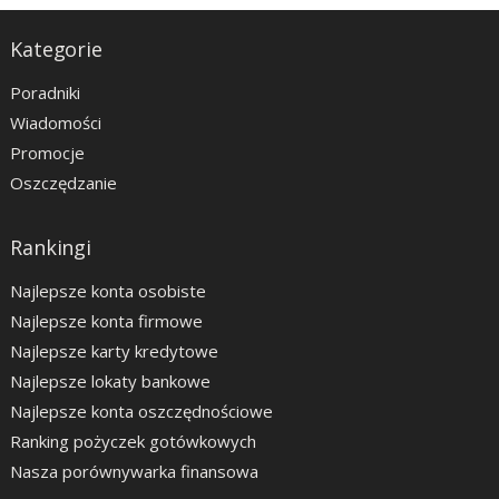
Kategorie
Poradniki
Wiadomości
Promocje
Oszczędzanie
Rankingi
Najlepsze konta osobiste
Najlepsze konta firmowe
Najlepsze karty kredytowe
Najlepsze lokaty bankowe
Najlepsze konta oszczędnościowe
Ranking pożyczek gotówkowych
Nasza porównywarka finansowa