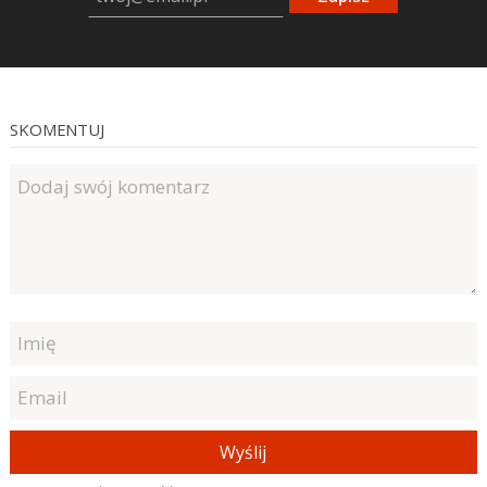
SKOMENTUJ
Wyślij