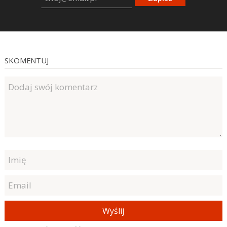
SKOMENTUJ
Wyślij