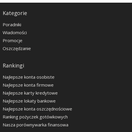
Kategorie
Poradniki
Wiadomości
Promocje
Oszczędzanie
Rankingi
Najlepsze konta osobiste
Najlepsze konta firmowe
Najlepsze karty kredytowe
Najlepsze lokaty bankowe
Najlepsze konta oszczędnościowe
Ranking pożyczek gotówkowych
Nasza porównywarka finansowa