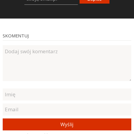
SKOMENTUJ
Wyślij