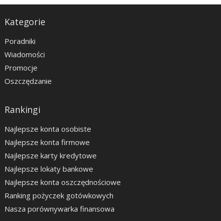
Kategorie
Poradniki
Wiadomości
Promocje
Oszczędzanie
Rankingi
Najlepsze konta osobiste
Najlepsze konta firmowe
Najlepsze karty kredytowe
Najlepsze lokaty bankowe
Najlepsze konta oszczędnościowe
Ranking pożyczek gotówkowych
Nasza porównywarka finansowa