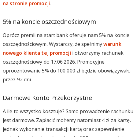
na stronie promocji
.
5% na koncie oszczędnościowym
Oprócz premii na start bank oferuje nam 5% na koncie
oszczędnościowym. Wystarczy, że spełnimy
warunki
nowego klienta tej promocji
i otworzymy rachunek
oszczędnościowy do 17.06.2026. Promocyjne
oprocentowanie 5% do 100 000 zł będzie obowiązywało
przez 92 dni.
Darmowe Konto Przekorzystne
A ile to wszystko kosztuje? Samo prowadzenie rachunku
jest darmowe. Zapłacić możemy natomiast 4 zł za kartę,
jednak wykonanie transakcji kartą oraz zapewnienie