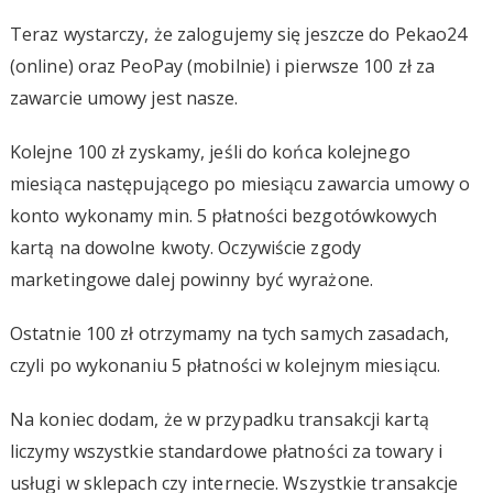
Teraz wystarczy, że zalogujemy się jeszcze do Pekao24
(online) oraz PeoPay (mobilnie) i pierwsze 100 zł za
zawarcie umowy jest nasze.
Kolejne 100 zł zyskamy, jeśli do końca kolejnego
miesiąca następującego po miesiącu zawarcia umowy o
konto wykonamy min. 5 płatności bezgotówkowych
kartą na dowolne kwoty. Oczywiście zgody
marketingowe dalej powinny być wyrażone.
Ostatnie 100 zł otrzymamy na tych samych zasadach,
czyli po wykonaniu 5 płatności w kolejnym miesiącu.
Na koniec dodam, że w przypadku transakcji kartą
liczymy wszystkie standardowe płatności za towary i
usługi w sklepach czy internecie. Wszystkie transakcje