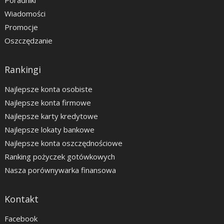
Poradniki
Wiadomości
Promocje
Oszczędzanie
Rankingi
Najlepsze konta osobiste
Najlepsze konta firmowe
Najlepsze karty kredytowe
Najlepsze lokaty bankowe
Najlepsze konta oszczędnościowe
Ranking pożyczek gotówkowych
Nasza porównywarka finansowa
Kontakt
Facebook