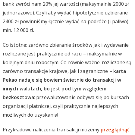
bank zwróci nam 20% jej wartości (maksymalnie 2000 zł
jednorazowo). Czyli aby wydać hipotetycznie uzbierane
2400 zł powinniśmy łącznie wydać na podróże (i paliwo)
min. 12 000 zł.
Co istotne: zarówno zbieranie środków jak i wydawanie
rozliczane jest praktycznie od razu – maksymalnie w
kolejnym dniu roboczym. Co równie ważne: rozliczane są
zarówno transakcje krajowe, jak i zagraniczne –
karta
Pekao nadaje się bowiem świetnie do transakcji w
innych walutach, bo jest pod tym względem
bezkosztowa
: przewalutowanie odbywa się po kursach
organizacji płatniczej, czyli praktycznie najlepszych
możliwych do uzyskania!
Przykładowe naliczenia transakcji możemy
przeglądnąć