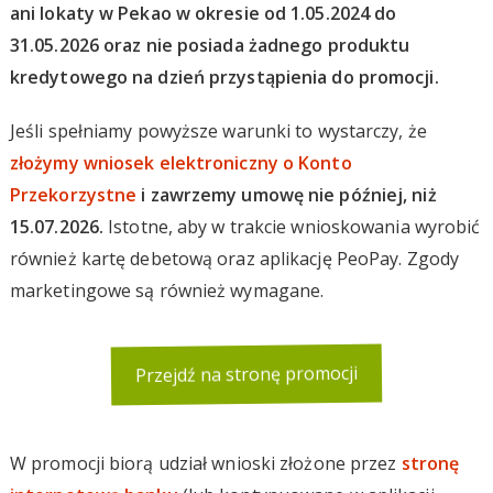
ani lokaty w Pekao w okresie od 1.05.2024 do
31.05.2026 oraz nie posiada żadnego produktu
kredytowego na dzień przystąpienia do promocji.
Jeśli spełniamy powyższe warunki to wystarczy, że
złożymy wniosek elektroniczny o Konto
Przekorzystne
i zawrzemy umowę nie później, niż
15.07.2026.
Istotne, aby w trakcie wnioskowania wyrobić
również kartę debetową oraz aplikację PeoPay. Zgody
marketingowe są również wymagane.
Przejdź na stronę promocji
W promocji biorą udział wnioski złożone przez
stronę