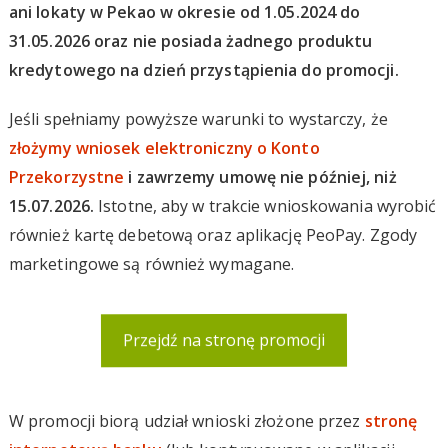
ani lokaty w Pekao w okresie od 1.05.2024 do
31.05.2026 oraz nie posiada żadnego produktu
kredytowego na dzień przystąpienia do promocji.
Jeśli spełniamy powyższe warunki to wystarczy, że
złożymy wniosek elektroniczny o Konto
Przekorzystne
i zawrzemy umowę nie później, niż
15.07.2026.
Istotne, aby w trakcie wnioskowania wyrobić
również kartę debetową oraz aplikację PeoPay. Zgody
marketingowe są również wymagane.
Przejdź na stronę promocji
W promocji biorą udział wnioski złożone przez
stronę