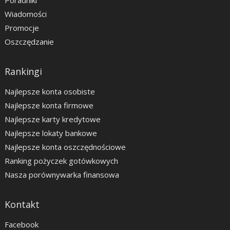
Poradniki
Wiadomości
Promocje
Oszczędzanie
Rankingi
Najlepsze konta osobiste
Najlepsze konta firmowe
Najlepsze karty kredytowe
Najlepsze lokaty bankowe
Najlepsze konta oszczędnościowe
Ranking pożyczek gotówkowych
Nasza porównywarka finansowa
Kontakt
Facebook