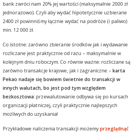
bank zwróci nam 20% jej wartości (maksymalnie 2000 zł
jednorazowo). Czyli aby wydać hipotetycznie uzbierane
2400 zł powinniśmy łącznie wydać na podróże (i paliwo)
min. 12 000 zł.
Co istotne: zarówno zbieranie środków jak i wydawanie
rozliczane jest praktycznie od razu – maksymalnie w
kolejnym dniu roboczym. Co równie ważne: rozliczane są
zarówno transakcje krajowe, jak i zagraniczne –
karta
Pekao nadaje się bowiem świetnie do transakcji w
innych walutach, bo jest pod tym względem
bezkosztowa
: przewalutowanie odbywa się po kursach
organizacji płatniczej, czyli praktycznie najlepszych
możliwych do uzyskania!
Przykładowe naliczenia transakcji możemy
przeglądnąć