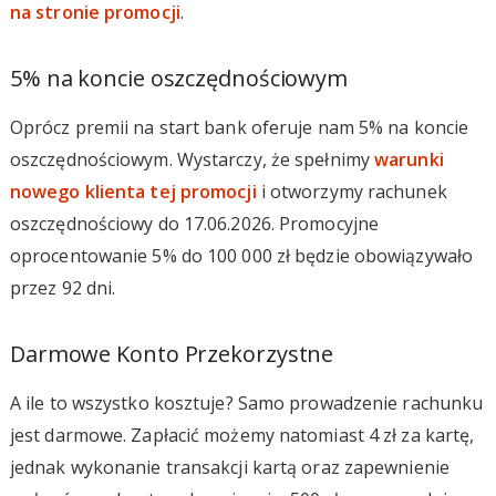
na stronie promocji
.
5% na koncie oszczędnościowym
Oprócz premii na start bank oferuje nam 5% na koncie
oszczędnościowym. Wystarczy, że spełnimy
warunki
nowego klienta tej promocji
i otworzymy rachunek
oszczędnościowy do 17.06.2026. Promocyjne
oprocentowanie 5% do 100 000 zł będzie obowiązywało
przez 92 dni.
Darmowe Konto Przekorzystne
A ile to wszystko kosztuje? Samo prowadzenie rachunku
jest darmowe. Zapłacić możemy natomiast 4 zł za kartę,
jednak wykonanie transakcji kartą oraz zapewnienie