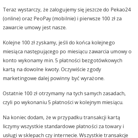
Teraz wystarczy, że zalogujemy się jeszcze do Pekao24
(online) oraz PeoPay (mobilnie) i pierwsze 100 zł za
zawarcie umowy jest nasze.
Kolejne 100 zł zyskamy, jeśli do końca kolejnego
miesiąca następującego po miesiącu zawarcia umowy o
konto wykonamy min. 5 płatności bezgotówkowych
kartą na dowolne kwoty. Oczywiście zgody
marketingowe dalej powinny być wyrażone.
Ostatnie 100 zł otrzymamy na tych samych zasadach,
czyli po wykonaniu 5 płatności w kolejnym miesiącu.
Na koniec dodam, że w przypadku transakcji kartą
liczymy wszystkie standardowe płatności za towary i
usługi w sklepach czy internecie. Wszystkie transakcje