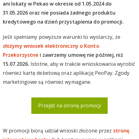
ani lokaty w Pekao w okresie od 1.05.2024 do
31.05.2026 oraz nie posiada żadnego produktu
kredytowego na dzień przystąpienia do promocji.
Jeśli spełniamy powyższe warunki to wystarczy, że
złożymy wniosek elektroniczny o Konto
Przekorzystne
i zawrzemy umowę nie później, niż
15.07.2026.
Istotne, aby w trakcie wnioskowania wyrobić
również kartę debetową oraz aplikację PeoPay. Zgody
marketingowe są również wymagane.
Przejdź na stronę promocji
W promocji biorą udział wnioski złożone przez
stronę