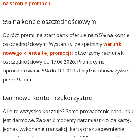
na stronie promocji
.
5% na koncie oszczędnościowym
Oprócz premii na start bank oferuje nam 5% na koncie
oszczędnościowym. Wystarczy, że spełnimy
warunki
nowego klienta tej promocji
i otworzymy rachunek
oszczędnościowy do 17.06.2026. Promocyjne
oprocentowanie 5% do 100 000 zł będzie obowiązywało
przez 92 dni.
Darmowe Konto Przekorzystne
A ile to wszystko kosztuje? Samo prowadzenie rachunku
jest darmowe. Zapłacić możemy natomiast 4 zł za kartę,
jednak wykonanie transakcji kartą oraz zapewnienie