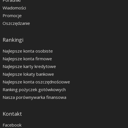
Poradniki
Wiadomości
Promocje
Oszczędzanie
Rankingi
Najlepsze konta osobiste
Najlepsze konta firmowe
Najlepsze karty kredytowe
Najlepsze lokaty bankowe
Najlepsze konta oszczędnościowe
Ranking pożyczek gotówkowych
Nasza porównywarka finansowa
Kontakt
Facebook