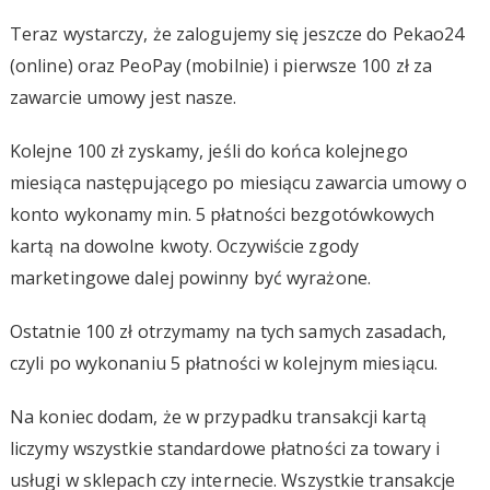
Teraz wystarczy, że zalogujemy się jeszcze do Pekao24
(online) oraz PeoPay (mobilnie) i pierwsze 100 zł za
zawarcie umowy jest nasze.
Kolejne 100 zł zyskamy, jeśli do końca kolejnego
miesiąca następującego po miesiącu zawarcia umowy o
konto wykonamy min. 5 płatności bezgotówkowych
kartą na dowolne kwoty. Oczywiście zgody
marketingowe dalej powinny być wyrażone.
Ostatnie 100 zł otrzymamy na tych samych zasadach,
czyli po wykonaniu 5 płatności w kolejnym miesiącu.
Na koniec dodam, że w przypadku transakcji kartą
liczymy wszystkie standardowe płatności za towary i
usługi w sklepach czy internecie. Wszystkie transakcje