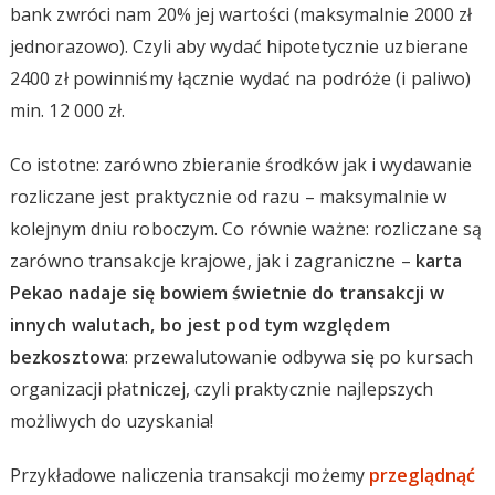
bank zwróci nam 20% jej wartości (maksymalnie 2000 zł
jednorazowo). Czyli aby wydać hipotetycznie uzbierane
2400 zł powinniśmy łącznie wydać na podróże (i paliwo)
min. 12 000 zł.
Co istotne: zarówno zbieranie środków jak i wydawanie
rozliczane jest praktycznie od razu – maksymalnie w
kolejnym dniu roboczym. Co równie ważne: rozliczane są
zarówno transakcje krajowe, jak i zagraniczne –
karta
Pekao nadaje się bowiem świetnie do transakcji w
innych walutach, bo jest pod tym względem
bezkosztowa
: przewalutowanie odbywa się po kursach
organizacji płatniczej, czyli praktycznie najlepszych
możliwych do uzyskania!
Przykładowe naliczenia transakcji możemy
przeglądnąć