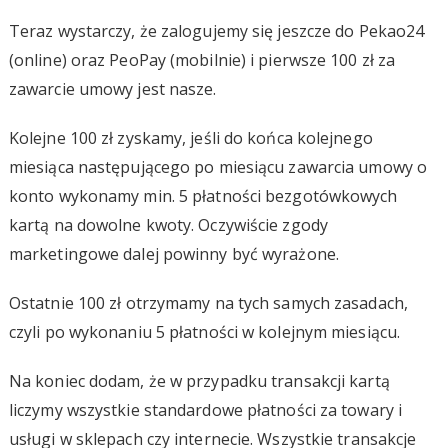
Teraz wystarczy, że zalogujemy się jeszcze do Pekao24
(online) oraz PeoPay (mobilnie) i pierwsze 100 zł za
zawarcie umowy jest nasze.
Kolejne 100 zł zyskamy, jeśli do końca kolejnego
miesiąca następującego po miesiącu zawarcia umowy o
konto wykonamy min. 5 płatności bezgotówkowych
kartą na dowolne kwoty. Oczywiście zgody
marketingowe dalej powinny być wyrażone.
Ostatnie 100 zł otrzymamy na tych samych zasadach,
czyli po wykonaniu 5 płatności w kolejnym miesiącu.
Na koniec dodam, że w przypadku transakcji kartą
liczymy wszystkie standardowe płatności za towary i
usługi w sklepach czy internecie. Wszystkie transakcje