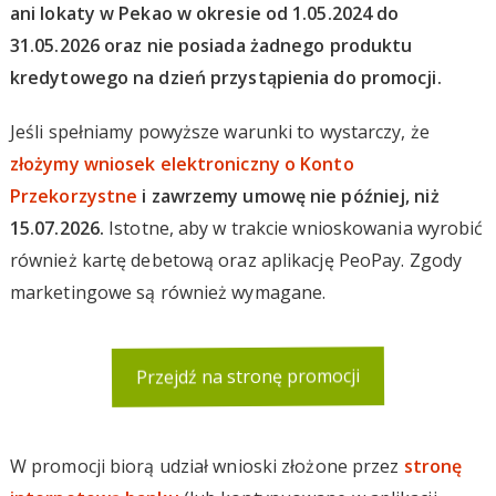
ani lokaty w Pekao w okresie od 1.05.2024 do
31.05.2026 oraz nie posiada żadnego produktu
kredytowego na dzień przystąpienia do promocji.
Jeśli spełniamy powyższe warunki to wystarczy, że
złożymy wniosek elektroniczny o Konto
Przekorzystne
i zawrzemy umowę nie później, niż
15.07.2026.
Istotne, aby w trakcie wnioskowania wyrobić
również kartę debetową oraz aplikację PeoPay. Zgody
marketingowe są również wymagane.
Przejdź na stronę promocji
W promocji biorą udział wnioski złożone przez
stronę