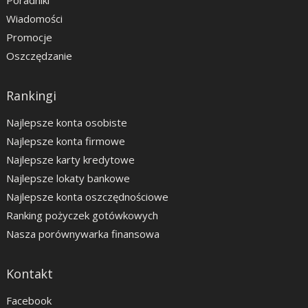
Poradniki
Wiadomości
Promocje
Oszczędzanie
Rankingi
Najlepsze konta osobiste
Najlepsze konta firmowe
Najlepsze karty kredytowe
Najlepsze lokaty bankowe
Najlepsze konta oszczędnościowe
Ranking pożyczek gotówkowych
Nasza porównywarka finansowa
Kontakt
Facebook