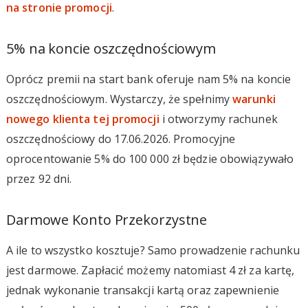
na stronie promocji
.
5% na koncie oszczędnościowym
Oprócz premii na start bank oferuje nam 5% na koncie
oszczędnościowym. Wystarczy, że spełnimy
warunki
nowego klienta tej promocji
i otworzymy rachunek
oszczędnościowy do 17.06.2026. Promocyjne
oprocentowanie 5% do 100 000 zł będzie obowiązywało
przez 92 dni.
Darmowe Konto Przekorzystne
A ile to wszystko kosztuje? Samo prowadzenie rachunku
jest darmowe. Zapłacić możemy natomiast 4 zł za kartę,
jednak wykonanie transakcji kartą oraz zapewnienie