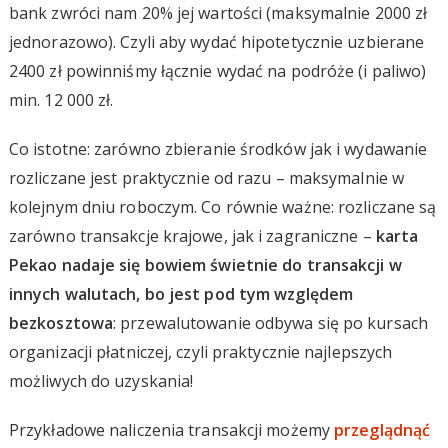
bank zwróci nam 20% jej wartości (maksymalnie 2000 zł
jednorazowo). Czyli aby wydać hipotetycznie uzbierane
2400 zł powinniśmy łącznie wydać na podróże (i paliwo)
min. 12 000 zł.
Co istotne: zarówno zbieranie środków jak i wydawanie
rozliczane jest praktycznie od razu – maksymalnie w
kolejnym dniu roboczym. Co równie ważne: rozliczane są
zarówno transakcje krajowe, jak i zagraniczne –
karta
Pekao nadaje się bowiem świetnie do transakcji w
innych walutach, bo jest pod tym względem
bezkosztowa
: przewalutowanie odbywa się po kursach
organizacji płatniczej, czyli praktycznie najlepszych
możliwych do uzyskania!
Przykładowe naliczenia transakcji możemy
przeglądnąć