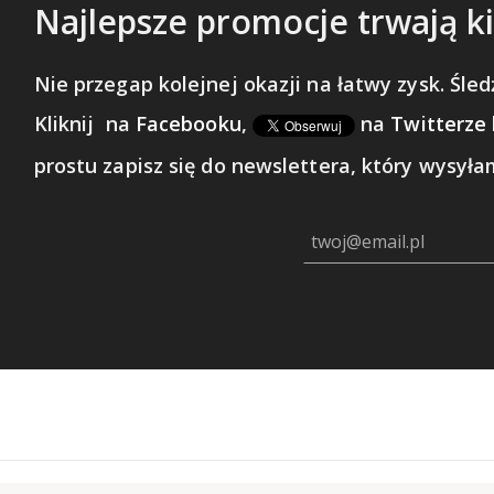
Najlepsze promocje trwają ki
Nie przegap kolejnej okazji na łatwy zysk. Śledź
Kliknij
na
Facebooku
,
na
Twitterze
prostu zapisz się do newslettera, który wysyłam