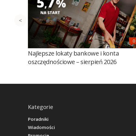
Najlepsze lokaty bankowe i konta
oszczędnościowe – sierpień 2026
Kategorie
Poradniki
Wiadomości
Promocje