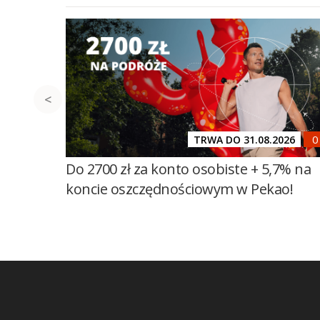
TRWA DO 31.08.2026
Do 2700 zł za konto osobiste + 5,7% na
koncie oszczędnościowym w Pekao!