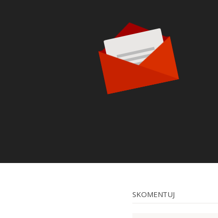
SKOMENTUJ