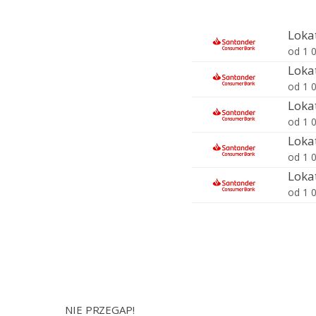
NIE PRZEGAP!