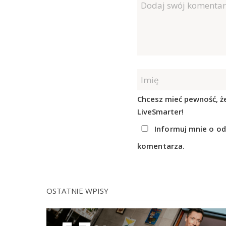
Chcesz mieć pewność, że
LiveSmarter!
Informuj mnie o od
komentarza.
OSTATNIE WPISY