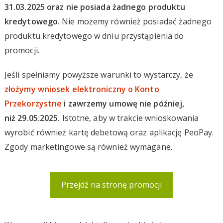
31.03.2025 oraz nie posiada żadnego produktu
kredytowego.
Nie możemy również posiadać żadnego
produktu kredytowego w dniu przystąpienia do
promocji.
Jeśli spełniamy powyższe warunki to wystarczy, że
złożymy wniosek elektroniczny o Konto
Przekorzystne
i zawrzemy umowę nie później,
niż 29.05.2025.
Istotne, aby w trakcie wnioskowania
wyrobić również kartę debetową oraz aplikację PeoPay.
Zgody marketingowe są również wymagane.
Przejdź na stronę promocji