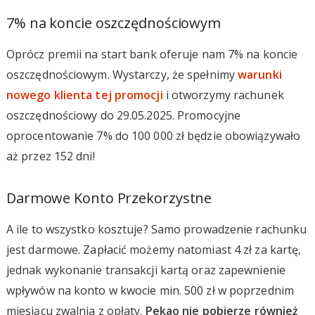
7% na koncie oszczędnościowym
Oprócz premii na start bank oferuje nam 7% na koncie
oszczędnościowym. Wystarczy, że spełnimy
warunki
nowego klienta tej promocji
i otworzymy rachunek
oszczędnościowy do 29.05.2025. Promocyjne
oprocentowanie 7% do 100 000 zł będzie obowiązywało
aż przez 152 dni!
Darmowe Konto Przekorzystne
A ile to wszystko kosztuje? Samo prowadzenie rachunku
jest darmowe. Zapłacić możemy natomiast 4 zł za kartę,
jednak wykonanie transakcji kartą oraz zapewnienie
wpływów na konto w kwocie min. 500 zł w poprzednim
miesiącu zwalnia z opłaty.
Pekao nie pobierze również