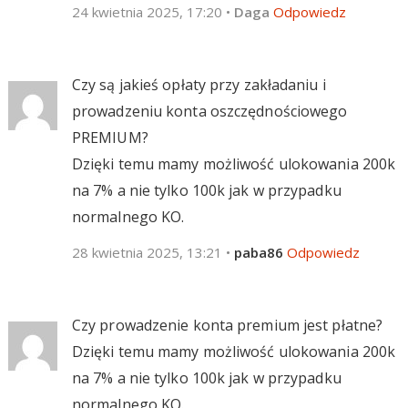
24 kwietnia 2025, 17:20
•
Daga
Odpowiedz
Czy są jakieś opłaty przy zakładaniu i
prowadzeniu konta oszczędnościowego
PREMIUM?
Dzięki temu mamy możliwość ulokowania 200k
na 7% a nie tylko 100k jak w przypadku
normalnego KO.
28 kwietnia 2025, 13:21
•
paba86
Odpowiedz
Czy prowadzenie konta premium jest płatne?
Dzięki temu mamy możliwość ulokowania 200k
na 7% a nie tylko 100k jak w przypadku
normalnego KO.