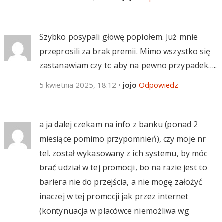
Szybko posypali głowę popiołem. Już mnie
przeprosili za brak premii. Mimo wszystko się
zastanawiam czy to aby na pewno przypadek…..
5 kwietnia 2025, 18:12
•
jojo
Odpowiedz
a ja dalej czekam na info z banku (ponad 2
miesiące pomimo przypomnień), czy moje nr
tel. został wykasowany z ich systemu, by móc
brać udział w tej promocji, bo na razie jest to
bariera nie do przejścia, a nie mogę założyć
inaczej w tej promocji jak przez internet
(kontynuacja w placówce niemożliwa wg