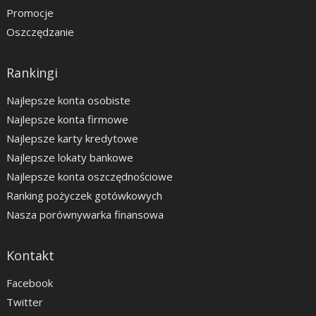
Promocje
Oszczędzanie
Rankingi
Najlepsze konta osobiste
Najlepsze konta firmowe
Najlepsze karty kredytowe
Najlepsze lokaty bankowe
Najlepsze konta oszczędnościowe
Ranking pożyczek gotówkowych
Nasza porównywarka finansowa
Kontakt
Facebook
Twitter