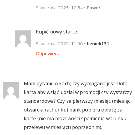
9 kwietnia 2025, 10:54
•
Paweł
Kupić nowy starter
9 kwietnia 2025, 11:56
•
heniek131
Odpowiedz
Mam pytanie o kartę czy wymagana jest złota
karta aby wziąć udział w promocji czy wystarczy
standardowa? Czy za pierwszy miesiąc (miesiąc
otwarcia rachunku) bank pobiera opłatę za
kartę (nie ma możliwości spełnienia warunku
przelewu w miesiącu poprzednim).