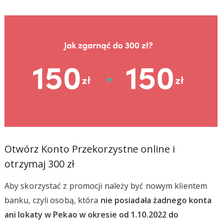
Otwórz Konto Przekorzystne online i
otrzymaj 300 zł
Aby skorzystać z promocji należy być nowym klientem
banku, czyli osobą, która
nie posiadała żadnego konta
ani lokaty w Pekao w okresie od 1.10.2022 do