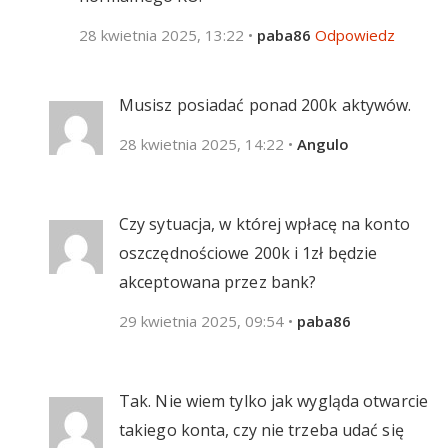
28 kwietnia 2025, 13:22
•
paba86
Odpowiedz
Musisz posiadać ponad 200k aktywów.
28 kwietnia 2025, 14:22
•
Angulo
Czy sytuacja, w której wpłacę na konto
oszczędnościowe 200k i 1zł będzie
akceptowana przez bank?
29 kwietnia 2025, 09:54
•
paba86
Tak. Nie wiem tylko jak wygląda otwarcie
takiego konta, czy nie trzeba udać się